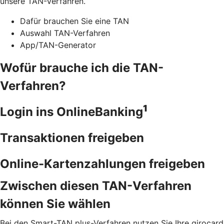
unsere TAN-Verfahren.
Dafür brauchen Sie eine TAN
Auswahl TAN-Verfahren
App/TAN-Generator
Wofür brauche ich die TAN-
Verfahren?
1
Login ins OnlineBanking
Transaktionen freigeben
Online-Kartenzahlungen freigeben
Zwischen diesen TAN-Verfahren
können Sie wählen
Bei den Smart-TAN plus-Verfahren nutzen Sie Ihre girocard