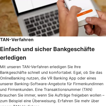
TAN-Verfahren
Einfach und sicher Bankgeschäfte
erledigen
Mit unseren TAN-Verfahren erledigen Sie Ihre
Bankgeschäfte schnell und komfortabel. Egal, ob Sie das
OnlineBanking nutzen, die VR Banking App oder eines
unserer Banking-Software-Angebote für Firmenkundinnen
und Firmenkunden. Eine Transaktionsnummer (TAN)
brauchen Sie immer, wenn Sie Aufträge freigeben wollen –
zum Beispiel eine Überweisung. Erfahren Sie mehr über