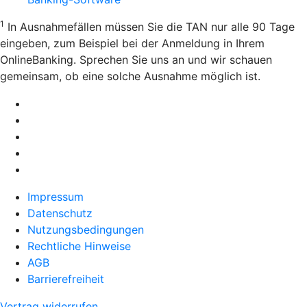
1
In Ausnahmefällen müssen Sie die TAN nur alle 90 Tage
eingeben, zum Beispiel bei der Anmeldung in Ihrem
OnlineBanking. Sprechen Sie uns an und wir schauen
gemeinsam, ob eine solche Ausnahme möglich ist.
Impressum
Datenschutz
Nutzungsbedingungen
Rechtliche Hinweise
AGB
Barrierefreiheit
Vertrag widerrufen