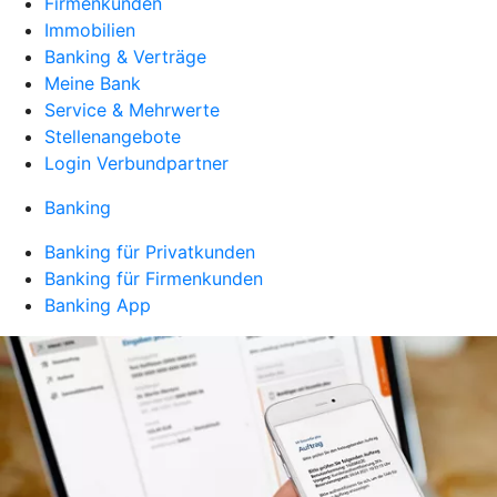
Firmenkunden
Immobilien
Banking & Verträge
Meine Bank
Service & Mehrwerte
Stellenangebote
Login Verbundpartner
Banking
Banking für Privatkunden
Banking für Firmenkunden
Banking App