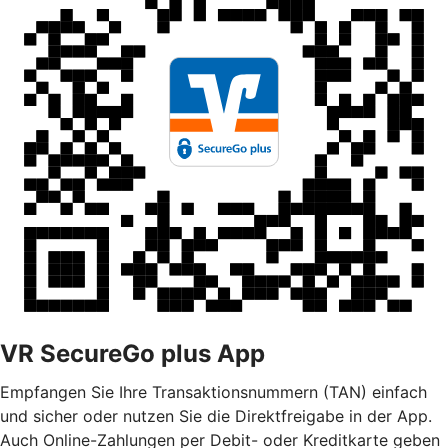
VR SecureGo plus App
Empfangen Sie Ihre Transaktionsnummern (TAN) einfach
und sicher oder nutzen Sie die Direktfreigabe in der App.
Auch Online-Zahlungen per Debit- oder Kreditkarte geben