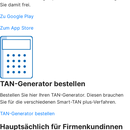
Sie damit frei.
Zu Google Play
Zum App Store
TAN-Generator bestellen
Bestellen Sie hier Ihren TAN-Generator. Diesen brauchen
Sie für die verschiedenen Smart-TAN plus-Verfahren.
TAN-Generator bestellen
Hauptsächlich für Firmenkundinnen