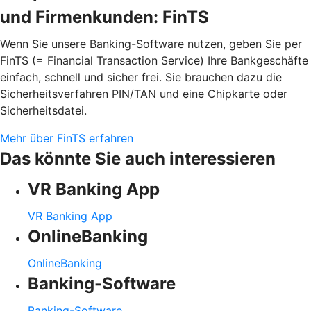
und Firmenkunden: FinTS
Wenn Sie unsere Banking-Software nutzen, geben Sie per
FinTS (= Financial Transaction Service) Ihre Bankgeschäfte
einfach, schnell und sicher frei. Sie brauchen dazu die
Sicherheitsverfahren PIN/TAN und eine Chipkarte oder
Sicherheitsdatei.
Mehr über FinTS erfahren
Das könnte Sie auch interessieren
VR Banking App
VR Banking App
OnlineBanking
OnlineBanking
Banking-Software
Banking-Software