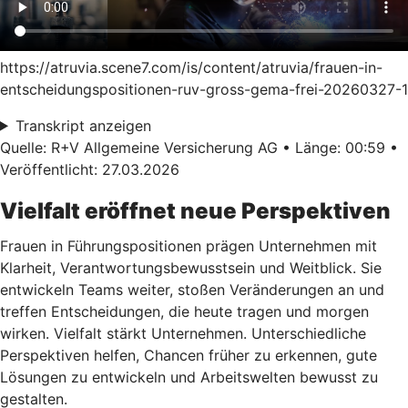
https://atruvia.scene7.com/is/content/atruvia/frauen-in-
entscheidungspositionen-ruv-gross-gema-frei-20260327-1
Transkript anzeigen
Quelle: R+V Allgemeine Versicherung AG • Länge: 00:59 •
Veröffentlicht: 27.03.2026
Vielfalt eröffnet neue Perspektiven
Frauen in Führungspositionen prägen Unternehmen mit
Klarheit, Verantwortungsbewusstsein und Weitblick. Sie
entwickeln Teams weiter, stoßen Veränderungen an und
treffen Entscheidungen, die heute tragen und morgen
wirken. Vielfalt stärkt Unternehmen. Unterschiedliche
Perspektiven helfen, Chancen früher zu erkennen, gute
Lösungen zu entwickeln und Arbeitswelten bewusst zu
gestalten.