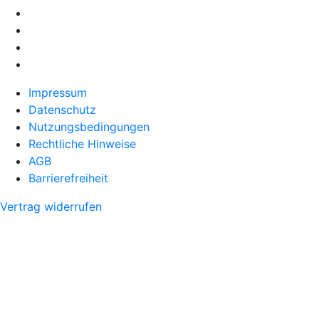
Impressum
Datenschutz
Nutzungsbedingungen
Rechtliche Hinweise
AGB
Barrierefreiheit
Vertrag widerrufen