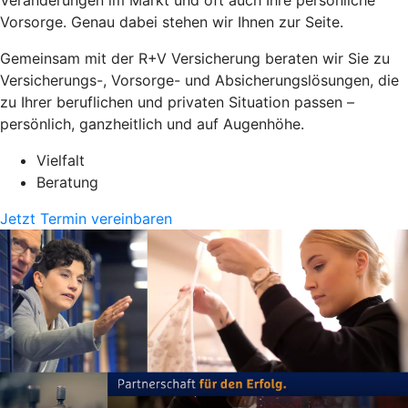
Vorsorge. Genau dabei stehen wir Ihnen zur Seite.
Gemeinsam mit der R+V Versicherung beraten wir Sie zu
Versicherungs-, Vorsorge- und Absicherungslösungen, die
zu Ihrer beruflichen und privaten Situation passen –
persönlich, ganzheitlich und auf Augenhöhe.
Vielfalt
Beratung
Jetzt Termin vereinbaren