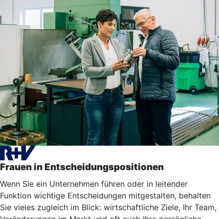
Frauen in Entscheidungspositionen
Wenn Sie ein Unternehmen führen oder in leitender
Funktion wichtige Entscheidungen mitgestalten, behalten
Sie vieles zugleich im Blick: wirtschaftliche Ziele, Ihr Team,
Veränderungen im Markt und oft auch Ihre persönliche