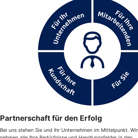
Partnerschaft für den Erfolg
Bei uns stehen Sie und Ihr Unternehmen im Mittelpunkt. Wir
nehmen alle Ihre Bedürfnisse und Handlungsfelder in den