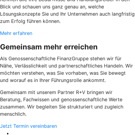
Blick und schauen uns ganz genau an, welche
Lösungskonzepte Sie und Ihr Unternehmen auch langfristig
zum Erfolg führen können.
Mehr erfahren
Gemeinsam mehr erreichen
Als Genossenschaftliche FinanzGruppe stehen wir für
Nähe, Verlässlichkeit und partnerschaftliches Handeln. Wir
möchten verstehen, was Sie vorhaben, was Sie bewegt
und worauf es in Ihrer Führungsrolle ankommt.
Gemeinsam mit unserem Partner R+V bringen wir
Beratung, Fachwissen und genossenschaftliche Werte
zusammen. Wir begleiten Sie strukturiert und zugleich
menschlich.
Jetzt Termin vereinbaren