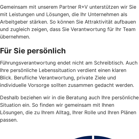
Gemeinsam mit unserem Partner R+V unterstützen wir Sie
mit Leistungen und Lösungen, die Ihr Unternehmen als
Arbeitgeber stärken. So können Sie Attraktivität aufbauen
und zugleich zeigen, dass Sie Verantwortung für Ihr Team
übernehmen.
Für Sie persönlich
Führungsverantwortung endet nicht am Schreibtisch. Auch
Ihre persönliche Lebenssituation verdient einen klaren
Blick. Berufliche Verantwortung, private Ziele und
individuelle Vorsorge sollten zusammen gedacht werden.
Deshalb beziehen wir in die Beratung auch Ihre persönliche
Situation ein. So finden wir gemeinsam mit Ihnen
Lösungen, die zu Ihrem Alltag, Ihrer Rolle und Ihren Plänen
passen.