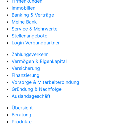
Firmenkunden
Immobilien
Banking & Verträge
Meine Bank
Service & Mehrwerte
Stellenangebote
Login Verbundpartner
Zahlungsverkehr
Vermögen & Eigenkapital
Versicherung
Finanzierung
Vorsorge & Mitarbeiterbindung
Gründung & Nachfolge
Auslandsgeschäft
Übersicht
Beratung
Produkte