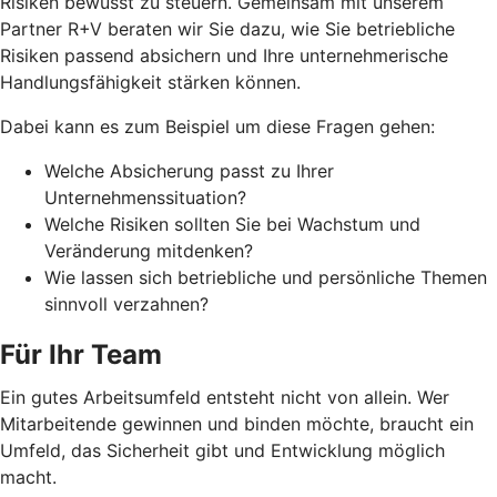
Risiken bewusst zu steuern. Gemeinsam mit unserem
Partner R+V beraten wir Sie dazu, wie Sie betriebliche
Risiken passend absichern und Ihre unternehmerische
Handlungsfähigkeit stärken können.
Dabei kann es zum Beispiel um diese Fragen gehen:
Welche Absicherung passt zu Ihrer
Unternehmenssituation?
Welche Risiken sollten Sie bei Wachstum und
Veränderung mitdenken?
Wie lassen sich betriebliche und persönliche Themen
sinnvoll verzahnen?
Für Ihr Team
Ein gutes Arbeitsumfeld entsteht nicht von allein. Wer
Mitarbeitende gewinnen und binden möchte, braucht ein
Umfeld, das Sicherheit gibt und Entwicklung möglich
macht.