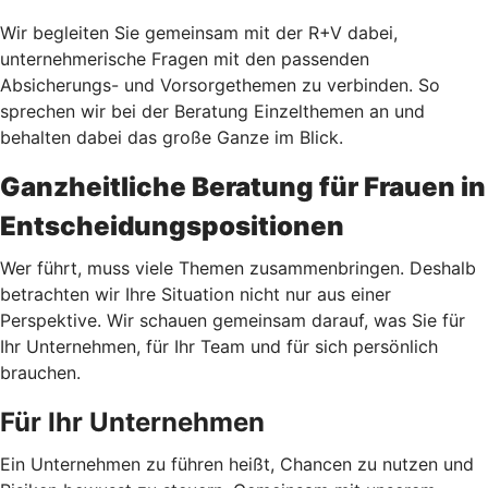
Wir begleiten Sie gemeinsam mit der R+V dabei,
unternehmerische Fragen mit den passenden
Absicherungs- und Vorsorgethemen zu verbinden. So
sprechen wir bei der Beratung Einzelthemen an und
behalten dabei das große Ganze im Blick.
Ganzheitliche Beratung für Frauen in
Entscheidungspositionen
Wer führt, muss viele Themen zusammenbringen. Deshalb
betrachten wir Ihre Situation nicht nur aus einer
Perspektive. Wir schauen gemeinsam darauf, was Sie für
Ihr Unternehmen, für Ihr Team und für sich persönlich
brauchen.
Für Ihr Unternehmen
Ein Unternehmen zu führen heißt, Chancen zu nutzen und