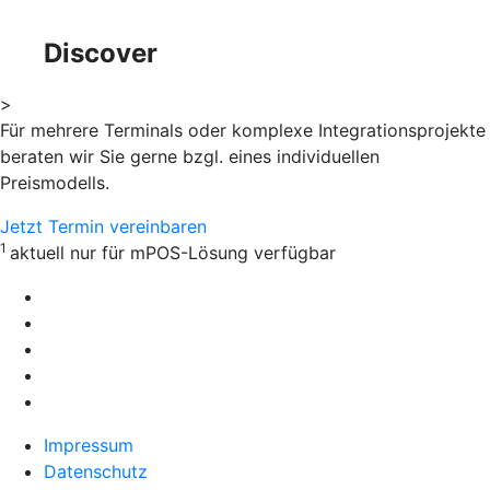
Discover
>
Für mehrere Terminals oder komplexe Integrationsprojekte
beraten wir Sie gerne bzgl. eines individuellen
Preismodells.
Jetzt Termin vereinbaren
1
aktuell nur für mPOS-Lösung verfügbar
Impressum
Datenschutz