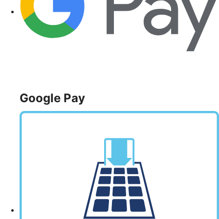
Google Pay