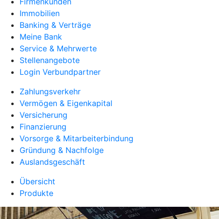
Firmenkunden
Immobilien
Banking & Verträge
Meine Bank
Service & Mehrwerte
Stellenangebote
Login Verbundpartner
Zahlungsverkehr
Vermögen & Eigenkapital
Versicherung
Finanzierung
Vorsorge & Mitarbeiterbindung
Gründung & Nachfolge
Auslandsgeschäft
Übersicht
Produkte