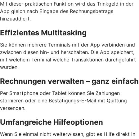
Mit dieser praktischen Funktion wird das Trinkgeld in der
App gleich nach Eingabe des Rechnungsbetrags
hinzuaddiert.
Effizientes Multitasking
Sie können mehrere Terminals mit der App verbinden und
zwischen diesen hin- und herschalten. Die App speichert,
mit welchem Terminal welche Transaktionen durchgeführt
wurden.
Rechnungen verwalten – ganz einfach
Per Smartphone oder Tablet können Sie Zahlungen
stornieren oder eine Bestätigungs-E-Mail mit Quittung
versenden.
Umfangreiche Hilfeoptionen
Wenn Sie einmal nicht weiterwissen, gibt es Hilfe direkt in