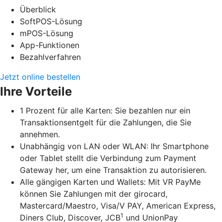
Überblick
SoftPOS-Lösung
mPOS-Lösung
App-Funktionen
Bezahlverfahren
Jetzt online bestellen
Ihre Vorteile
1 Prozent für alle Karten: Sie bezahlen nur ein
Transaktionsentgelt für die Zahlungen, die Sie
annehmen.
Unabhängig von LAN oder WLAN: Ihr Smartphone
oder Tablet stellt die Verbindung zum Payment
Gateway her, um eine Transaktion zu autorisieren.
Alle gängigen Karten und Wallets: Mit VR PayMe
können Sie Zahlungen mit der girocard,
Mastercard/Maestro, Visa/V PAY, American Express,
1
Diners Club, Discover, JCB
und UnionPay