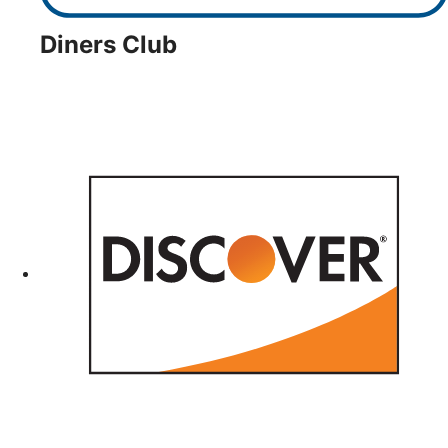
Diners Club