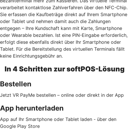
Bezahlterminal mehr zum Kassieren. Das virtuelle Terminal
verarbeitet kontaktlose Zahlverfahren über den NFC-Chip.
Sie erfassen die Kaufbeträge direkt auf Ihrem Smartphone
oder Tablet und nehmen damit auch die Zahlungen
entgegen – Ihre Kundschaft kann mit Karte, Smartphone
oder Wearable bezahlen. Ist eine PIN-Eingabe erforderlich,
erfolgt diese ebenfalls direkt über Ihr Smartphone oder
Tablet. Für die Bereitstellung des virtuellen Terminals fällt
keine Einrichtungsgebühr an.
In 4 Schritten zur softPOS-Lösung
Bestellen
Jetzt VR PayMe bestellen – online oder direkt in der App
App herunterladen
App auf Ihr Smartphone oder Tablet laden - über den
Google Play Store