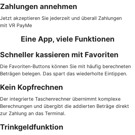
Zahlungen annehmen
Jetzt akzeptieren Sie jederzeit und überall Zahlungen
mit VR PayMe
Eine App, viele Funktionen
Schneller kassieren mit Favoriten
Die Favoriten-Buttons können Sie mit häufig berechneten
Beträgen belegen. Das spart das wiederholte Eintippen.
Kein Kopfrechnen
Der integrierte Taschenrechner übernimmt komplexe
Berechnungen und übergibt die addierten Beträge direkt
zur Zahlung an das Terminal.
Trinkgeldfunktion