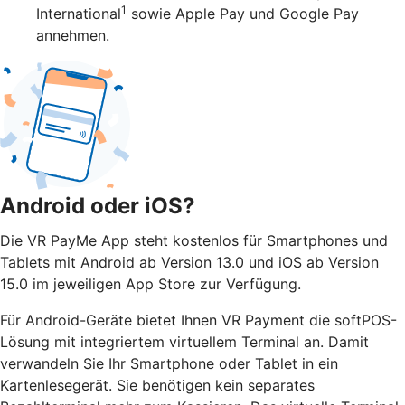
1
International
sowie Apple Pay und Google Pay
annehmen.
Android oder iOS?
Die VR PayMe App steht kostenlos für Smartphones und
Tablets mit Android ab Version 13.0 und iOS ab Version
15.0 im jeweiligen App Store zur Verfügung.
Für Android-Geräte bietet Ihnen VR Payment die softPOS-
Lösung mit integriertem virtuellem Terminal an. Damit
verwandeln Sie Ihr Smartphone oder Tablet in ein
Kartenlesegerät. Sie benötigen kein separates