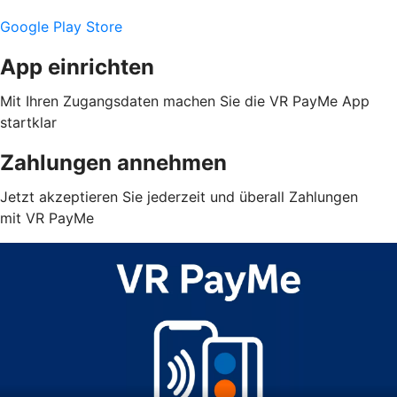
Google Play Store
App einrichten
Mit Ihren Zugangsdaten machen Sie die VR PayMe App
startklar
Zahlungen annehmen
Jetzt akzeptieren Sie jederzeit und überall Zahlungen
mit VR PayMe