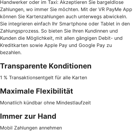
Handwerker oder im Taxi: Akzeptieren Sie bargeldlose
Zahlungen, wo immer Sie möchten. Mit der VR PayMe App
können Sie Kartenzahlungen auch unterwegs abwickeln.
Sie integrieren einfach Ihr Smartphone oder Tablet in den
Zahlungsprozess. So bieten Sie Ihren Kundinnen und
Kunden die Möglichkeit, mit allen gängigen Debit- und
Kreditkarten sowie Apple Pay und Google Pay zu
bezahlen.
Transparente Konditionen
1 % Transaktionsentgelt für alle Karten
Maximale Flexibilität
Monatlich kündbar ohne Mindestlaufzeit
Immer zur Hand
Mobil Zahlungen annehmen