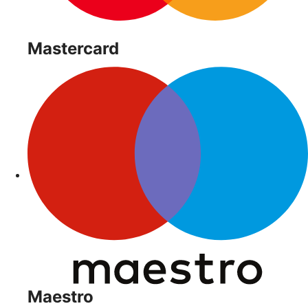
Mastercard
Maestro