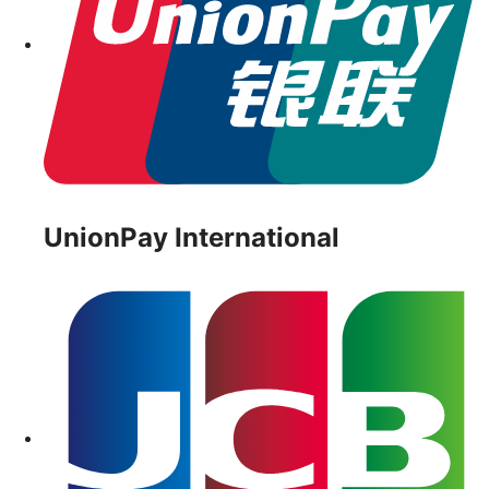
UnionPay International