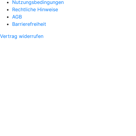
Nutzungsbedingungen
Rechtliche Hinweise
AGB
Barrierefreiheit
Vertrag widerrufen