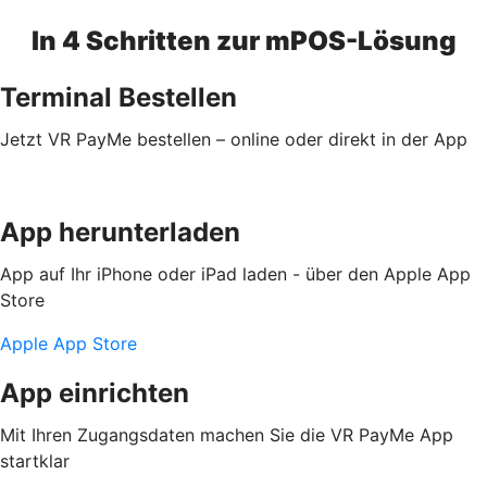
In 4 Schritten zur mPOS-Lösung
Terminal Bestellen
Jetzt VR PayMe bestellen – online oder direkt in der App
App herunterladen
App auf Ihr iPhone oder iPad laden - über den Apple App
Store
Apple App Store
App einrichten
Mit Ihren Zugangsdaten machen Sie die VR PayMe App
startklar