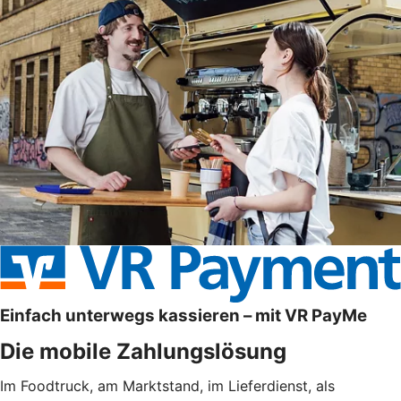
Einfach unterwegs kassieren – mit VR PayMe
Die mobile Zahlungslösung
Im Foodtruck, am Marktstand, im Lieferdienst, als