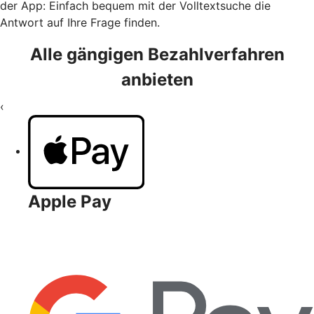
der App: Einfach bequem mit der Volltextsuche die
Antwort auf Ihre Frage finden.
Alle gängigen Bezahlverfahren
anbieten
‹
Apple Pay