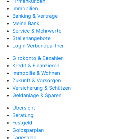
Firmenkunden
Immobilien
Banking & Verträge
Meine Bank
Service & Mehrwerte
Stellenangebote
Login Verbundpartner
Girokonto & Bezahlen
Kredit & Finanzieren
Immobilie & Wohnen
Zukunft & Vorsorgen
Versicherung & Schützen
Geldanlage & Sparen
Übersicht
Beratung
Festgeld
Goldsparplan
Tagesgeld