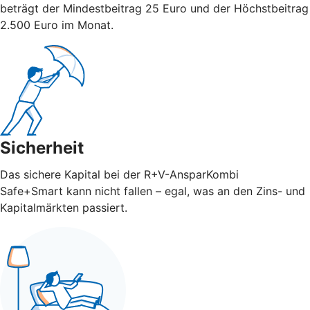
beträgt der Mindestbeitrag 25 Euro und der Höchstbeitrag
2.500 Euro im Monat.
Sicherheit
Das sichere Kapital bei der R+V-AnsparKombi
Safe+Smart kann nicht fallen – egal, was an den Zins- und
Kapitalmärkten passiert.