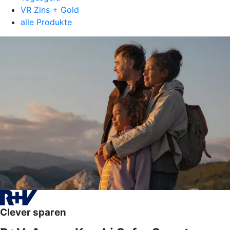
VR Zins + Gold
alle Produkte
Clever sparen