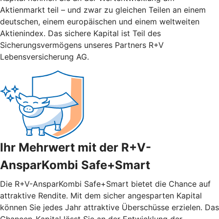
Aktienmarkt teil – und zwar zu gleichen Teilen an einem
deutschen, einem europäischen und einem weltweiten
Aktienindex. Das sichere Kapital ist Teil des
Sicherungsvermögens unseres Partners R+V
Lebensversicherung AG.
Ihr Mehrwert mit der R+V-
AnsparKombi Safe+Smart
Die R+V-AnsparKombi Safe+Smart bietet die Chance auf
attraktive Rendite. Mit dem sicher angesparten Kapital
können Sie jedes Jahr attraktive Überschüsse erzielen. Das
Chancen-Kapital lässt Sie an der Entwicklung der