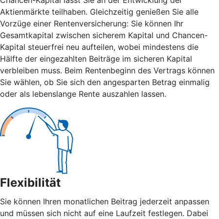
Aktienmärkte teilhaben. Gleichzeitig genießen Sie alle
Vorzüge einer Rentenversicherung: Sie können Ihr
Gesamtkapital zwischen sicherem Kapital und Chancen-
Kapital steuerfrei neu aufteilen, wobei mindestens die
Hälfte der eingezahlten Beiträge im sicheren Kapital
verbleiben muss. Beim Rentenbeginn des Vertrags können
Sie wählen, ob Sie sich den angesparten Betrag einmalig
oder als lebenslange Rente auszahlen lassen.
Flexibilität
Sie können Ihren monatlichen Beitrag jederzeit anpassen
und müssen sich nicht auf eine Laufzeit festlegen. Dabei