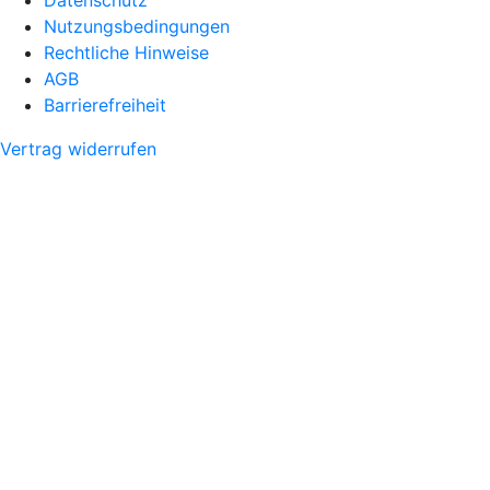
Nutzungsbedingungen
Rechtliche Hinweise
AGB
Barrierefreiheit
Vertrag widerrufen