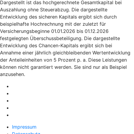
Dargestellt ist das hochgerechnete Gesamtkapital bei
Auszahlung ohne Steuerabzug. Die dargestellte
Entwicklung des sicheren Kapitals ergibt sich durch
beispielhafte Hochrechnung mit der zuletzt für
Versicherungsbeginne 01.01.2026 bis 01.12.2026
festgelegten Überschussbeteiligung. Die dargestellte
Entwicklung des Chancen-Kapitals ergibt sich bei
Annahme einer jährlich gleichbleibenden Wertentwicklung
der Anteileinheiten von 5 Prozent p. a. Diese Leistungen
können nicht garantiert werden. Sie sind nur als Beispiel
anzusehen.
Impressum
Datenschutz