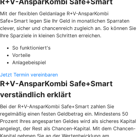
R+V-AnsparKombi Safe+Smart
Mit der flexiblen Geldanlage R+V-AnsparKombi
Safe+Smart legen Sie Ihr Geld in monatlichen Sparraten
clever, sicher und chancenreich zugleich an. So können Sie
Ihre Sparziele in kleinen Schritten erreichen.
So funktioniert's
Vorteile
Anlagebeispiel
Jetzt Termin vereinbaren
R+V-AnsparKombi Safe+Smart
verständlich erklärt
Bei der R+V-AnsparKombi Safe+Smart zahlen Sie
regelmäßig einen festen Geldbetrag ein. Mindestens 50
Prozent Ihres angesparten Geldes wird als sicheres Kapital
angelegt, der Rest als Chancen-Kapital. Mit dem Chancen-
Kapital nehmen Sie an der Wertentwicklung am