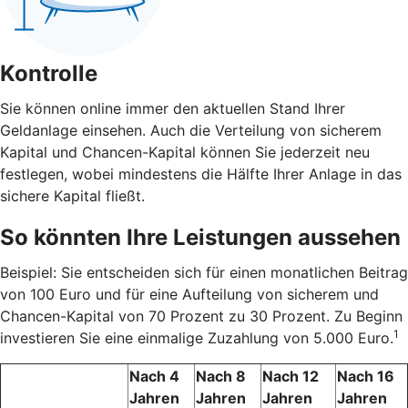
Kontrolle
Sie können online immer den aktuellen Stand Ihrer
Geldanlage einsehen. Auch die Verteilung von sicherem
Kapital und Chancen-Kapital können Sie jederzeit neu
festlegen, wobei mindestens die Hälfte Ihrer Anlage in das
sichere Kapital fließt.
So könnten Ihre Leistungen aussehen
Beispiel: Sie entscheiden sich für einen monatlichen Beitrag
von 100 Euro und für eine Aufteilung von sicherem und
Chancen-Kapital von 70 Prozent zu 30 Prozent. Zu Beginn
1
investieren Sie eine einmalige Zuzahlung von 5.000 Euro.
Nach 4
Nach 8
Nach 12
Nach 16
Jahren
Jahren
Jahren
Jahren