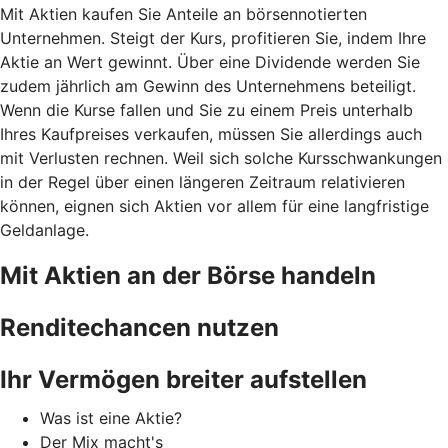
Mit Aktien kaufen Sie Anteile an börsennotierten
Unternehmen. Steigt der Kurs, profitieren Sie, indem Ihre
Aktie an Wert gewinnt. Über eine Dividende werden Sie
zudem jährlich am Gewinn des Unternehmens beteiligt.
Wenn die Kurse fallen und Sie zu einem Preis unterhalb
Ihres Kaufpreises verkaufen, müssen Sie allerdings auch
mit Verlusten rechnen. Weil sich solche Kursschwankungen
in der Regel über einen längeren Zeitraum relativieren
können, eignen sich Aktien vor allem für eine langfristige
Geldanlage.
Mit Aktien an der Börse handeln
Renditechancen nutzen
Ihr Vermögen breiter aufstellen
Was ist eine Aktie?
Der Mix macht's