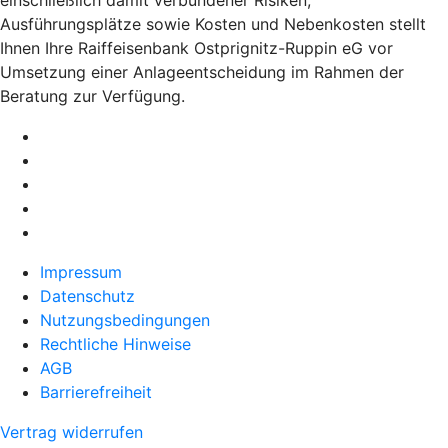
Ausführungsplätze sowie Kosten und Nebenkosten stellt
Ihnen Ihre Raiffeisenbank Ostprignitz-Ruppin eG vor
Umsetzung einer Anlageentscheidung im Rahmen der
Beratung zur Verfügung.
Impressum
Datenschutz
Nutzungsbedingungen
Rechtliche Hinweise
AGB
Barrierefreiheit
Vertrag widerrufen