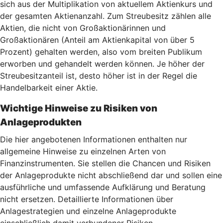
sich aus der Multiplikation von aktuellem Aktienkurs und
der gesamten Aktienanzahl. Zum Streubesitz zählen alle
Aktien, die nicht von Großaktionärinnen und
Großaktionären (Anteil am Aktienkapital von über 5
Prozent) gehalten werden, also vom breiten Publikum
erworben und gehandelt werden können. Je höher der
Streubesitzanteil ist, desto höher ist in der Regel die
Handelbarkeit einer Aktie.
Wichtige Hinweise zu Risiken von
Anlageprodukten
Die hier angebotenen Informationen enthalten nur
allgemeine Hinweise zu einzelnen Arten von
Finanzinstrumenten. Sie stellen die Chancen und Risiken
der Anlageprodukte nicht abschließend dar und sollen eine
ausführliche und umfassende Aufklärung und Beratung
nicht ersetzen. Detaillierte Informationen über
Anlagestrategien und einzelne Anlageprodukte
einschließlich damit verbundener Risiken,