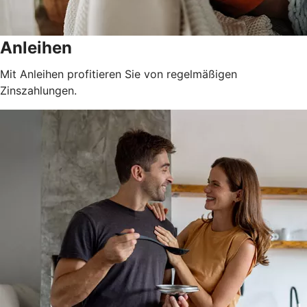
Anleihen
Mit Anleihen profitieren Sie von regelmäßigen
Zinszahlungen.