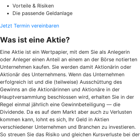
Vorteile & Risiken
Die passende Geldanlage
Jetzt Termin vereinbaren
Was ist eine Aktie?
Eine Aktie ist ein Wertpapier, mit dem Sie als Anlegerin
oder Anleger einen Anteil an einem an der Börse notierten
Unternehmen kaufen. Sie werden damit Aktionärin oder
Aktionär des Unternehmens. Wenn das Unternehmen
erfolgreich ist und die (teilweise) Ausschüttung des
Gewinns an die Aktionärinnen und Aktionäre in der
Hauptversammlung beschlossen wird, erhalten Sie in der
Regel einmal jährlich eine Gewinnbeteiligung — die
Dividende. Da es auf dem Markt aber auch zu Verlusten
kommen kann, lohnt es sich, Ihr Geld in Aktien
verschiedener Unternehmen und Branchen zu investieren.
So streuen Sie das Risiko und gleichen Kursverluste bei der