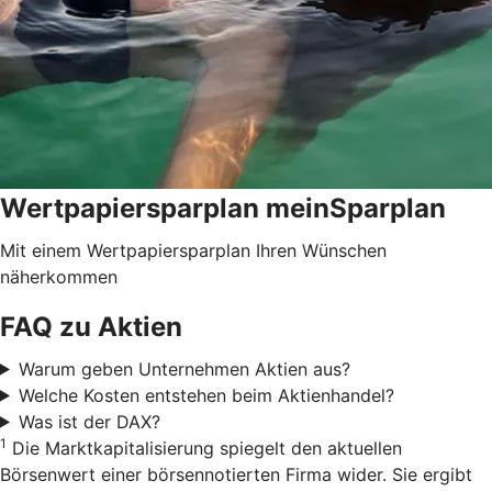
Wertpapiersparplan meinSparplan
Mit einem Wertpapiersparplan Ihren Wünschen
näherkommen
FAQ zu Aktien
Warum geben Unternehmen Aktien aus?
Welche Kosten entstehen beim Aktienhandel?
Was ist der DAX?
1
Die Marktkapitalisierung spiegelt den aktuellen
Börsenwert einer börsennotierten Firma wider. Sie ergibt