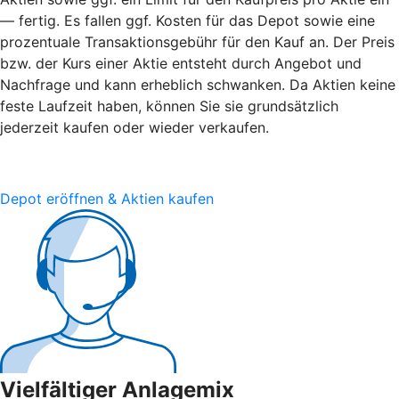
— fertig. Es fallen ggf. Kosten für das Depot sowie eine
prozentuale Transaktionsgebühr für den Kauf an. Der Preis
bzw. der Kurs einer Aktie entsteht durch Angebot und
Nachfrage und kann erheblich schwanken. Da Aktien keine
feste Laufzeit haben, können Sie sie grundsätzlich
jederzeit kaufen oder wieder verkaufen.
Depot eröffnen & Aktien kaufen
Vielfältiger Anlagemix