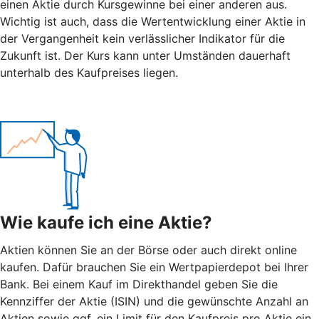
einen Aktie durch Kursgewinne bei einer anderen aus.
Wichtig ist auch, dass die Wertentwicklung einer Aktie in
der Vergangenheit kein verlässlicher Indikator für die
Zukunft ist. Der Kurs kann unter Umständen dauerhaft
unterhalb des Kaufpreises liegen.
Wie kaufe ich eine Aktie?
Aktien können Sie an der Börse oder auch direkt online
kaufen. Dafür brauchen Sie ein Wertpapierdepot bei Ihrer
Bank. Bei einem Kauf im Direkthandel geben Sie die
Kennziffer der Aktie (ISIN) und die gewünschte Anzahl an
Aktien sowie ggf. ein Limit für den Kaufpreis pro Aktie ein