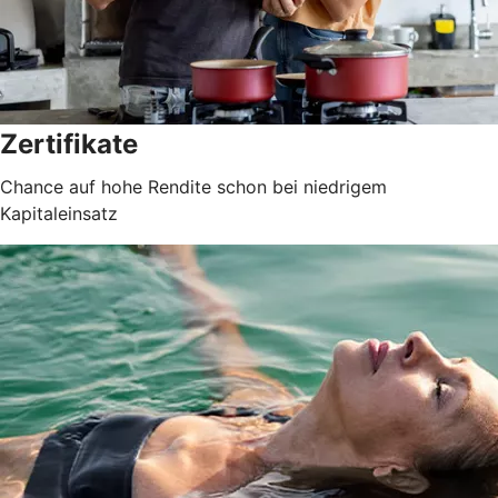
Zertifikate
Chance auf hohe Rendite schon bei niedrigem
Kapitaleinsatz