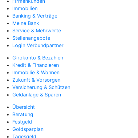
Firmenkunden
Immobilien
Banking & Verträge
Meine Bank
Service & Mehrwerte
Stellenangebote
Login Verbundpartner
Girokonto & Bezahlen
Kredit & Finanzieren
Immobilie & Wohnen
Zukunft & Vorsorgen
Versicherung & Schützen
Geldanlage & Sparen
Übersicht
Beratung
Festgeld
Goldsparplan
Tagesgeld