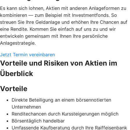
Es kann sich lohnen, Aktien mit anderen Anlageformen zu
kombinieren — zum Beispiel mit Investmentfonds. So
streuen Sie Ihre Geldanlage und erhöhen Ihre Chancen auf
eine Rendite. Kommen Sie einfach auf uns zu und wir
entwickeln gemeinsam mit Ihnen Ihre persönliche
Anlagestrategie.
Jetzt Termin vereinbaren
Vorteile und Risiken von Aktien im
Überblick
Vorteile
Direkte Beteiligung an einem börsennotierten
Unternehmen
Renditechancen durch Kurssteigerungen möglich
Börsentäglich handelbar
Umfassende Kaufberatung durch Ihre Raiffeisenbank