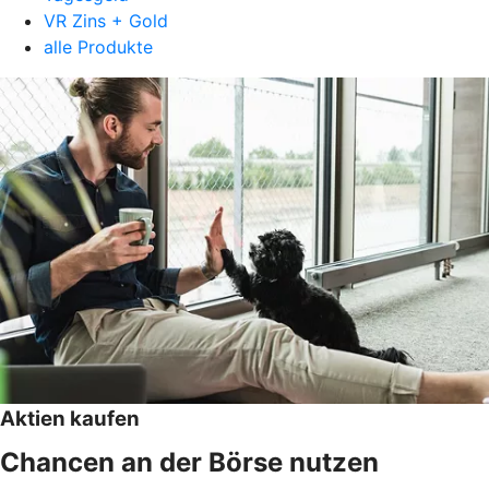
VR Zins + Gold
alle Produkte
Aktien kaufen
Chancen an der Börse nutzen