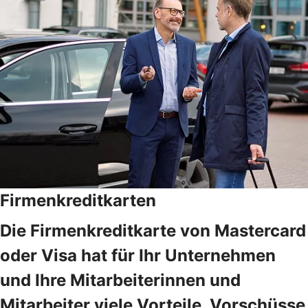
Firmenkreditkarten
Die Firmenkreditkarte von Mastercard
oder Visa hat für Ihr Unternehmen
und Ihre Mitarbeiterinnen und
Mitarbeiter viele Vorteile. Vorschüsse