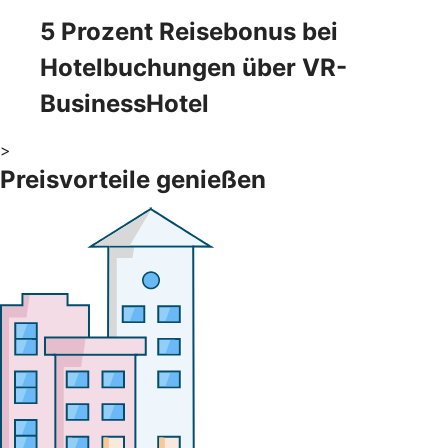
5 Prozent Reisebonus bei
Hotelbuchungen über VR-
BusinessHotel
>
Preisvorteile genießen