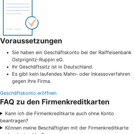
Voraussetzungen
Sie haben ein Geschäftskonto bei der Raiffeisenbank
Ostprignitz-Ruppin eG.
Ihr Geschäftssitz ist in Deutschland.
Es gibt kein laufendes Mahn- oder Inkassoverfahren
gegen Ihre Firma.
Geschäftskonto eröffnen
FAQ zu den Firmenkreditkarten
Kann ich die Firmenkreditkarte auch ohne Konto
beantragen?
Können meine Beschäftigten mit der Firmenkreditkarte