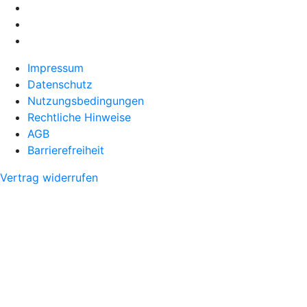
Impressum
Datenschutz
Nutzungsbedingungen
Rechtliche Hinweise
AGB
Barrierefreiheit
Vertrag widerrufen