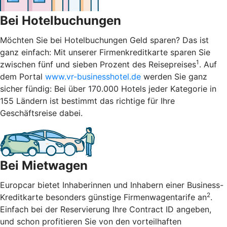
Bei Hotelbuchungen
Möchten Sie bei Hotelbuchungen Geld sparen? Das ist
ganz einfach: Mit unserer Firmenkreditkarte sparen Sie
1
zwischen fünf und sieben Prozent des Reisepreises
. Auf
dem Portal
www.vr-businesshotel.de
werden Sie ganz
sicher fündig: Bei über 170.000 Hotels jeder Kategorie in
155 Ländern ist bestimmt das richtige für Ihre
Geschäftsreise dabei.
Bei Mietwagen
Europcar bietet Inhaberinnen und Inhabern einer Business-
2
Kreditkarte besonders günstige Firmenwagentarife an
.
Einfach bei der Reservierung Ihre Contract ID angeben,
und schon profitieren Sie von den vorteilhaften