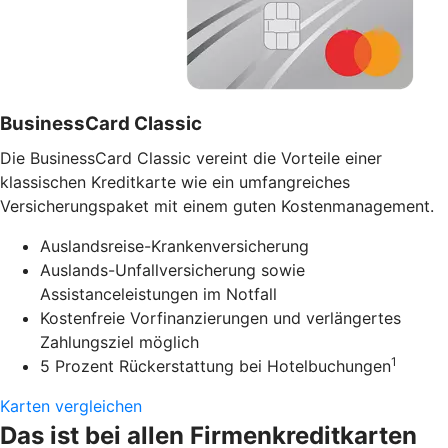
BusinessCard Classic
Die BusinessCard Classic vereint die Vorteile einer
klassischen Kreditkarte wie ein umfangreiches
Versicherungspaket mit einem guten Kostenmanagement.
Auslandsreise-Krankenversicherung
Auslands-Unfallversicherung sowie
Assistanceleistungen im Notfall
Kostenfreie Vorfinanzierungen und verlängertes
Zahlungsziel möglich
1
5 Prozent Rückerstattung bei Hotelbuchungen
Karten vergleichen
Das ist bei allen Firmenkreditkarten