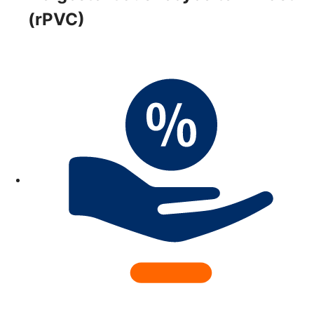
(rPVC)