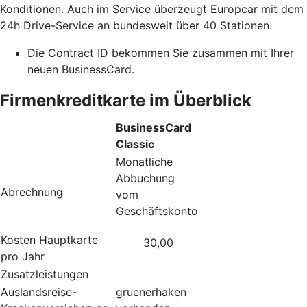
Konditionen. Auch im Service überzeugt Europcar mit dem
24h Drive-Service an bundesweit über 40 Stationen.
Die Contract ID bekommen Sie zusammen mit Ihrer
neuen BusinessCard.
Firmenkreditkarte im Überblick
BusinessCard
Classic
Monatliche
Abbuchung
Abrechnung
vom
Geschäftskonto
Kosten Hauptkarte
30,00
pro Jahr
Zusatzleistungen
Auslandsreise-
gruenerhaken