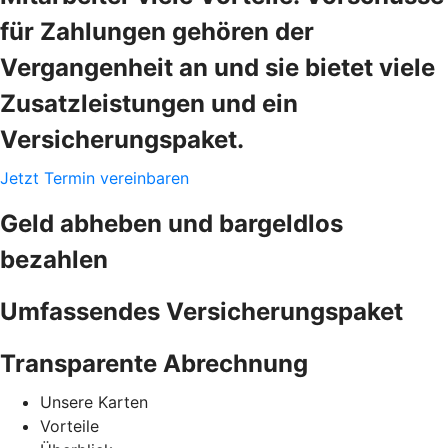
für Zahlungen gehören der
Vergangenheit an und sie bietet viele
Zusatzleistungen und ein
Versicherungspaket.
Jetzt Termin vereinbaren
Geld abheben und bargeldlos
bezahlen
Umfassendes Versicherungspaket
Transparente Abrechnung
Unsere Karten
Vorteile