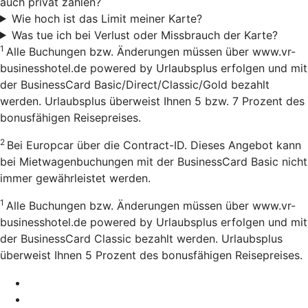
auch privat zahlen?
Wie hoch ist das Limit meiner Karte?
Was tue ich bei Verlust oder Missbrauch der Karte?
1
Alle Buchungen bzw. Änderungen müssen über www.vr-
businesshotel.de powered by Urlaubsplus erfolgen und mit
der BusinessCard Basic/Direct/Classic/Gold bezahlt
werden. Urlaubsplus überweist Ihnen 5 bzw. 7 Prozent des
bonusfähigen Reisepreises.
2
Bei Europcar über die Contract-ID. Dieses Angebot kann
bei Mietwagenbuchungen mit der BusinessCard Basic nicht
immer gewährleistet werden.
1
Alle Buchungen bzw. Änderungen müssen über www.vr-
businesshotel.de powered by Urlaubsplus erfolgen und mit
der BusinessCard Classic bezahlt werden. Urlaubsplus
überweist Ihnen 5 Prozent des bonusfähigen Reisepreises.