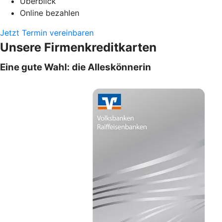
Überblick
Online bezahlen
Jetzt Termin vereinbaren
Unsere Firmenkreditkarten
Eine gute Wahl: die Alleskönnerin