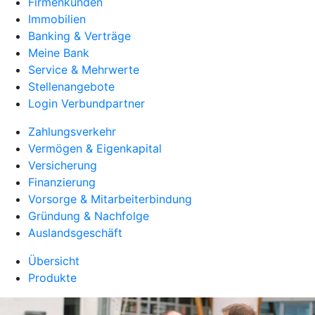
Firmenkunden
Immobilien
Banking & Verträge
Meine Bank
Service & Mehrwerte
Stellenangebote
Login Verbundpartner
Zahlungsverkehr
Vermögen & Eigenkapital
Versicherung
Finanzierung
Vorsorge & Mitarbeiterbindung
Gründung & Nachfolge
Auslandsgeschäft
Übersicht
Produkte