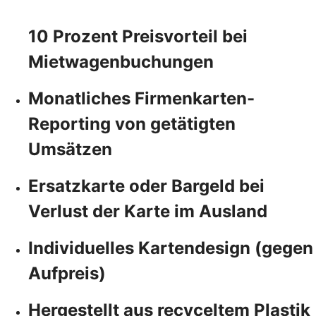
10 Prozent Preisvorteil bei
Mietwagenbuchungen
Monatliches Firmenkarten-
Reporting von getätigten
Umsätzen
Ersatzkarte oder Bargeld bei
Verlust der Karte im Ausland
Individuelles Kartendesign (gegen
Aufpreis)
Hergestellt aus recyceltem Plastik