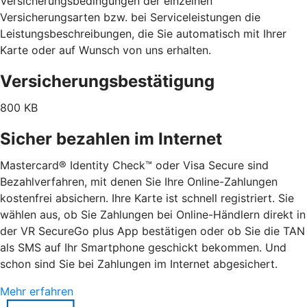
Versicherungsbedingungen der einzelnen
Versicherungsarten bzw. bei Serviceleistungen die
Leistungsbeschreibungen, die Sie automatisch mit Ihrer
Karte oder auf Wunsch von uns erhalten.
Versicherungsbestätigung
800 KB
Sicher bezahlen im Internet
Mastercard® Identity Check™ oder Visa Secure sind
Bezahlverfahren, mit denen Sie Ihre Online-Zahlungen
kostenfrei absichern. Ihre Karte ist schnell registriert. Sie
wählen aus, ob Sie Zahlungen bei Online-Händlern direkt in
der VR SecureGo plus App bestätigen oder ob Sie die TAN
als SMS auf Ihr Smartphone geschickt bekommen. Und
schon sind Sie bei Zahlungen im Internet abgesichert.
Mehr erfahren