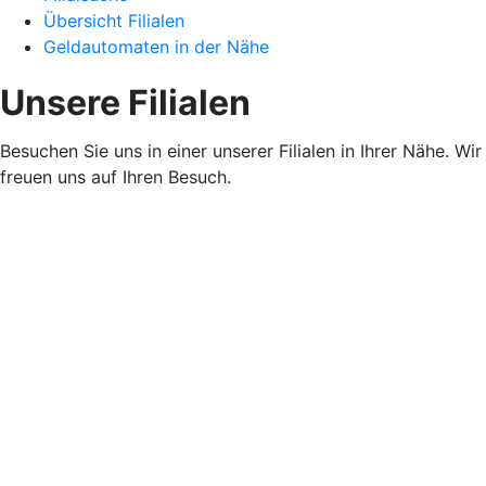
Übersicht Filialen
Geldautomaten in der Nähe
Unsere Filialen
Besuchen Sie uns in einer unserer Filialen in Ihrer Nähe. Wir
freuen uns auf Ihren Besuch.