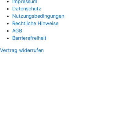
Impressum
Datenschutz
Nutzungsbedingungen
Rechtliche Hinweise
AGB
Barrierefreiheit
Vertrag widerrufen