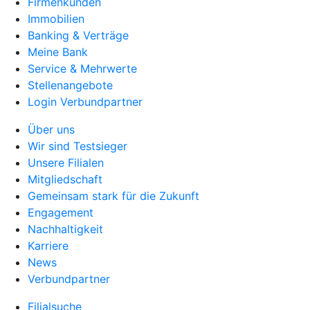
Firmenkunden
Immobilien
Banking & Verträge
Meine Bank
Service & Mehrwerte
Stellenangebote
Login Verbundpartner
Über uns
Wir sind Testsieger
Unsere Filialen
Mitgliedschaft
Gemeinsam stark für die Zukunft
Engagement
Nachhaltigkeit
Karriere
News
Verbundpartner
Filialsuche