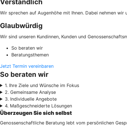
Verständlich
Wir sprechen auf Augenhöhe mit Ihnen. Dabei nehmen wir un
Glaubwürdig
Wir sind unseren Kundinnen, Kunden und Genossenschaftsmi
So beraten wir
Beratungsthemen
Jetzt Termin vereinbaren
So beraten wir
1. Ihre Ziele und Wünsche im Fokus
2. Gemeinsame Analyse
3. Individuelle Angebote
4. Maßgeschneiderte Lösungen
Überzeugen Sie sich selbst
Genossenschaftliche Beratung lebt vom persönlichen Gesprä