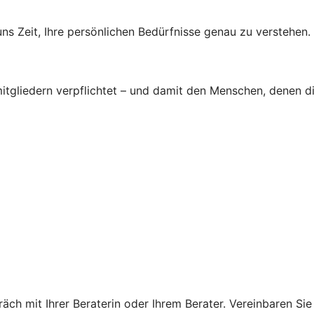
s Zeit, Ihre persönlichen Bedürfnisse genau zu verstehen.
tgliedern verpflichtet – und damit den Menschen, denen d
ch mit Ihrer Beraterin oder Ihrem Berater. Vereinbaren Sie