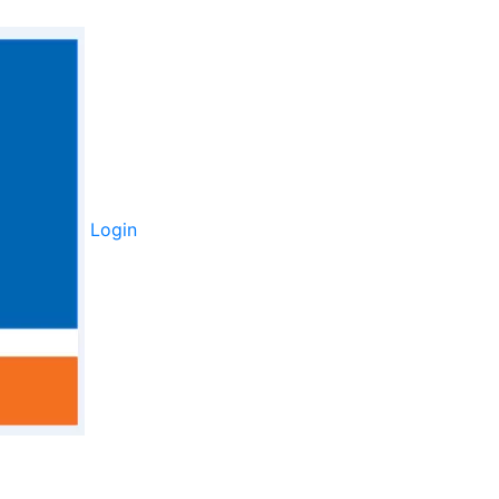
Login