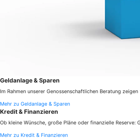
Geldanlage & Sparen
Im Rahmen unserer Genossenschaftlichen Beratung zeigen w
Mehr zu Geldanlage & Sparen
Kredit & Finanzieren
Ob kleine Wünsche, große Pläne oder finanzielle Reserve: G
Mehr zu Kredit & Finanzieren