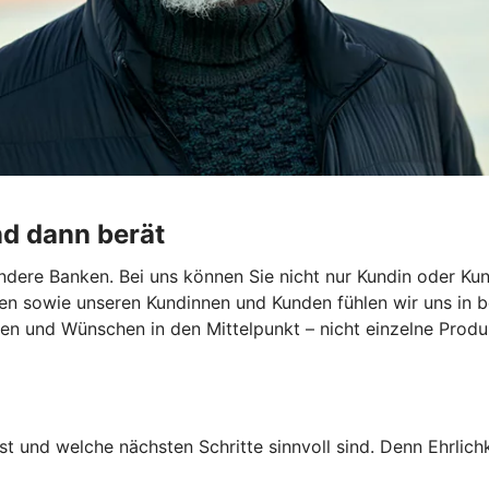
nd dann berät
dere Banken. Bei uns können Sie nicht nur Kundin oder Kun
en sowie unseren Kundinnen und Kunden fühlen wir uns in b
len und Wünschen in den Mittelpunkt – nicht einzelne Produk
st und welche nächsten Schritte sinnvoll sind. Denn Ehrlichk