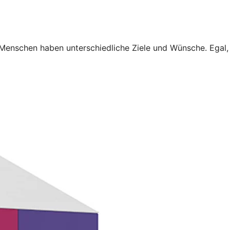
 Menschen haben unterschiedliche Ziele und Wünsche. Egal,