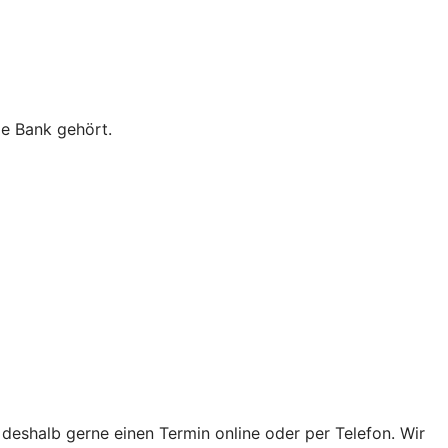
ie Bank gehört.
 deshalb gerne einen Termin online oder per Telefon. Wir