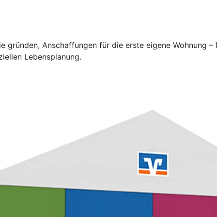
lie gründen, Anschaffungen für die erste eigene Wohnung –
ziellen Lebensplanung.