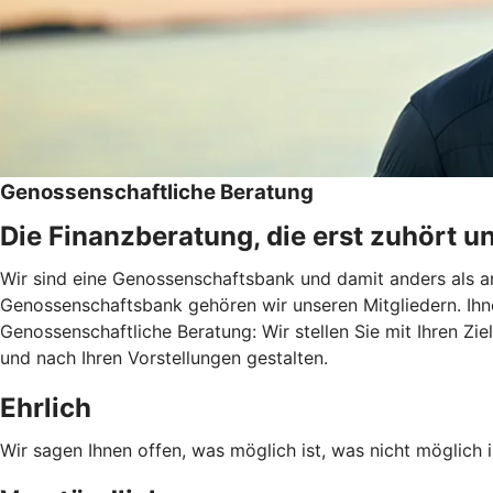
Genossenschaftliche Beratung
Die Finanzberatung, die erst zuhört u
Wir sind eine Genossenschaftsbank und damit anders als an
Genossenschaftsbank gehören wir unseren Mitgliedern. Ihn
Genossenschaftliche Beratung: Wir stellen Sie mit Ihren Zie
und nach Ihren Vorstellungen gestalten.
Ehrlich
Wir sagen Ihnen offen, was möglich ist, was nicht möglich i