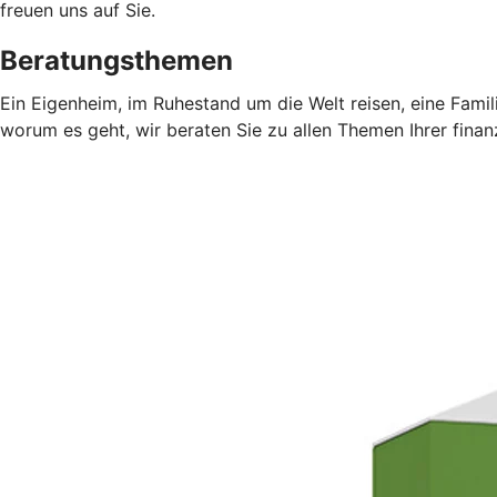
freuen uns auf Sie.
Beratungsthemen
Ein Eigenheim, im Ruhestand um die Welt reisen, eine Fami
worum es geht, wir beraten Sie zu allen Themen Ihrer finan