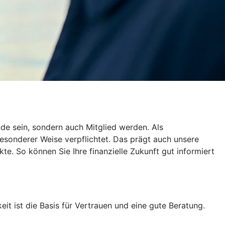
de sein, sondern auch Mitglied werden. Als
esonderer Weise verpflichtet. Das prägt auch unsere
te. So können Sie Ihre finanzielle Zukunft gut informiert
eit ist die Basis für Vertrauen und eine gute Beratung.