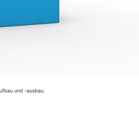
ufbau und -ausbau.