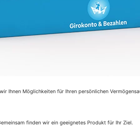
ir Ihnen Möglichkeiten für Ihren persönlichen Vermögensa
emeinsam finden wir ein geeignetes Produkt für Ihr Ziel.