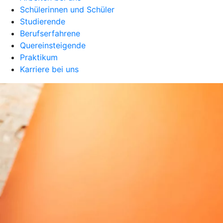
Schülerinnen und Schüler
Studierende
Berufserfahrene
Quereinsteigende
Praktikum
Karriere bei uns