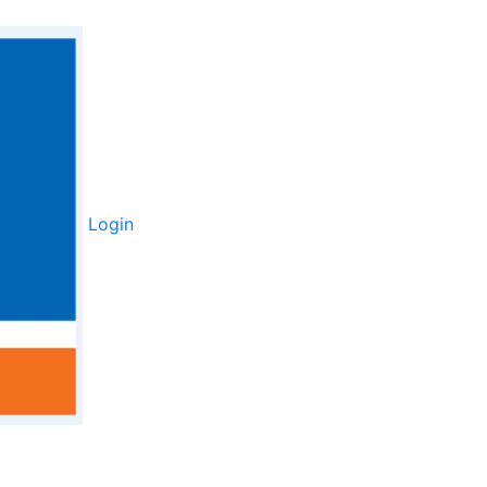
Login