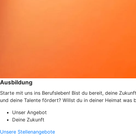
Ausbildung
Starte mit uns ins Berufsleben! Bist du bereit, deine Zukun
und deine Talente fördert? Willst du in deiner Heimat wa
Unser Angebot
Deine Zukunft
Unsere Stellenangebote