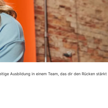
seitige Ausbildung in einem Team, das dir den Rücken stärkt