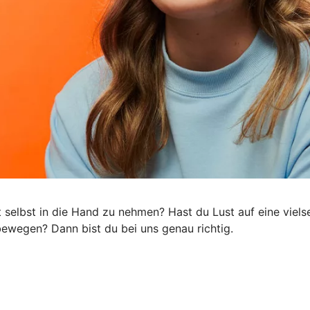
ft selbst in die Hand zu nehmen? Hast du Lust auf eine viel
s bewegen? Dann bist du bei uns genau richtig.