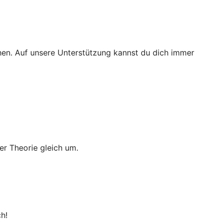
ichen. Auf unsere Unterstützung kannst du dich immer
er Theorie gleich um.
h!