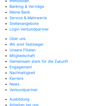
Immobilien
Banking & Verträge
Meine Bank
Service & Mehrwerte
Stellenangebote
Login Verbundpartner
Über uns
Wir sind Testsieger
Unsere Filialen
Mitgliedschaft
Gemeinsam stark für die Zukunft
Engagement
Nachhaltigkeit
Karriere
News
Verbundpartner
Ausbildung
Arbeiten bei uns