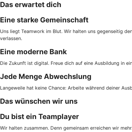
Das erwartet dich
Eine starke Gemeinschaft
Uns liegt Teamwork im Blut. Wir halten uns gegenseitig den
verlassen.
Eine moderne Bank
Die Zukunft ist digital. Freue dich auf eine Ausbildung in e
Jede Menge Abwechslung
Langeweile hat keine Chance: Arbeite während deiner Ausbi
Das wünschen wir uns
Du bist ein Teamplayer
Wir halten zusammen. Denn gemeinsam erreichen wir mehr. D