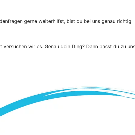
ragen gerne weiterhilfst, bist du bei uns genau richtig.
t versuchen wir es. Genau dein Ding? Dann passt du zu uns