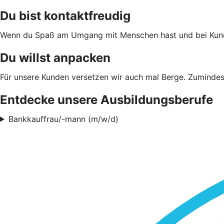
Du bist kontaktfreudig
Wenn du Spaß am Umgang mit Menschen hast und bei Kundenf
Du willst anpacken
Für unsere Kunden versetzen wir auch mal Berge. Zumindes
Entdecke unsere Ausbildungsberufe
Bankkauffrau/-mann (m/w/d)