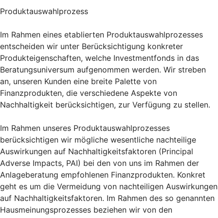
Produktauswahlprozess
Im Rahmen eines etablierten Produktauswahlprozesses
entscheiden wir unter Berücksichtigung konkreter
Produkteigenschaften, welche Investmentfonds in das
Beratungsuniversum aufgenommen werden. Wir streben
an, unseren Kunden eine breite Palette von
Finanzprodukten, die verschiedene Aspekte von
Nachhaltigkeit berücksichtigen, zur Verfügung zu stellen.
Im Rahmen unseres Produktauswahlprozesses
berücksichtigen wir mögliche wesentliche nachteilige
Auswirkungen auf Nachhaltigkeitsfaktoren (Principal
Adverse Impacts, PAI) bei den von uns im Rahmen der
Anlageberatung empfohlenen Finanzprodukten. Konkret
geht es um die Vermeidung von nachteiligen Auswirkungen
auf Nachhaltigkeitsfaktoren. Im Rahmen des so genannten
Hausmeinungsprozesses beziehen wir von den