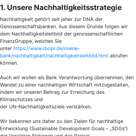
1. Unsere Nachhaltigkeitsstrategie
Nachhaltigkeit gehört seit jeher zur DNA der
Genossenschaftsbanken. Aus diesem Grunde folgen wir
dem Nachhaltigkeitsleitbild der genossenschaftlichen
FinanzGruppe, welches Sie
unter
https://www.rbopr.de/meine-
bank/nachhaltigkeit/nachhaltigkeitsleitbild.html
abrufen
können.
Auch wir wollen als Bank Verantwortung übernehmen, den
Wandel zu einer nachhaltigen Wirtschaft mitzugestalten,
indem wir unseren Beitrag zur Erreichung des
Klimaschutzes und
der UN-Nachhaltigkeitsziele verstärken.
Wir bekennen uns daher zu den Zielen für nachhaltige
Entwicklung (Sustainable Development Goals – „SDGs“)
der Vereinten Nationen und des Pariser