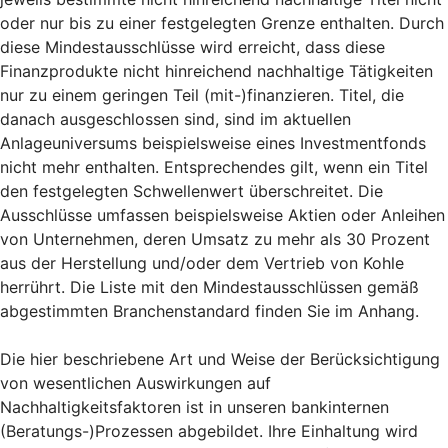
oder nur bis zu einer festgelegten Grenze enthalten. Durch
diese Mindestausschlüsse wird erreicht, dass diese
Finanzprodukte nicht hinreichend nachhaltige Tätigkeiten
nur zu einem geringen Teil (mit-)finanzieren. Titel, die
danach ausgeschlossen sind, sind im aktuellen
Anlageuniversums beispielsweise eines Investmentfonds
nicht mehr enthalten. Entsprechendes gilt, wenn ein Titel
den festgelegten Schwellenwert überschreitet. Die
Ausschlüsse umfassen beispielsweise Aktien oder Anleihen
von Unternehmen, deren Umsatz zu mehr als 30 Prozent
aus der Herstellung und/oder dem Vertrieb von Kohle
herrührt. Die Liste mit den Mindestausschlüssen gemäß
abgestimmten Branchenstandard finden Sie im Anhang.
Die hier beschriebene Art und Weise der Berücksichtigung
von wesentlichen Auswirkungen auf
Nachhaltigkeitsfaktoren ist in unseren bankinternen
(Beratungs-)Prozessen abgebildet. Ihre Einhaltung wird