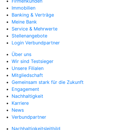
Firmenkunden
Immobilien
Banking & Verträge
Meine Bank
Service & Mehrwerte
Stellenangebote
Login Verbundpartner
Über uns
Wir sind Testsieger
Unsere Filialen
Mitgliedschaft
Gemeinsam stark für die Zukunft
Engagement
Nachhaltigkeit
Karriere
News
Verbundpartner
Nachhaltigkeitsleitbild