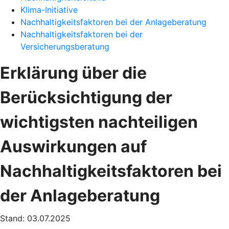
Klima-Initiative
Nachhaltigkeitsfaktoren bei der Anlageberatung
Nachhaltigkeitsfaktoren bei der
Versicherungsberatung
Erklärung über die
Berücksichtigung der
wichtigsten nachteiligen
Auswirkungen auf
Nachhaltigkeitsfaktoren bei
der Anlageberatung
Stand: 03.07.2025