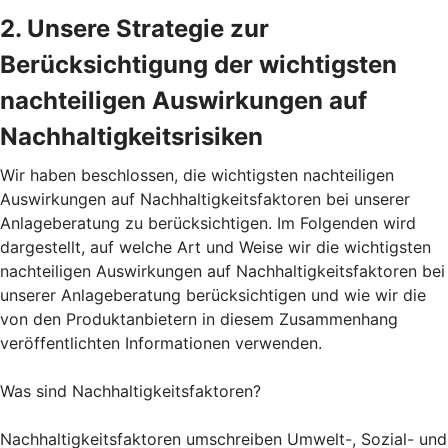
2. Unsere Strategie zur
Berücksichtigung der wichtigsten
nachteiligen Auswirkungen auf
Nachhaltigkeitsrisiken
Wir haben beschlossen, die wichtigsten nachteiligen
Auswirkungen auf Nachhaltigkeitsfaktoren bei unserer
Anlageberatung zu berücksichtigen. Im Folgenden wird
dargestellt, auf welche Art und Weise wir die wichtigsten
nachteiligen Auswirkungen auf Nachhaltigkeitsfaktoren bei
unserer Anlageberatung berücksichtigen und wie wir die
von den Produktanbietern in diesem Zusammenhang
veröffentlichten Informationen verwenden.
Was sind Nachhaltigkeitsfaktoren?
Nachhaltigkeitsfaktoren umschreiben Umwelt-, Sozial- und