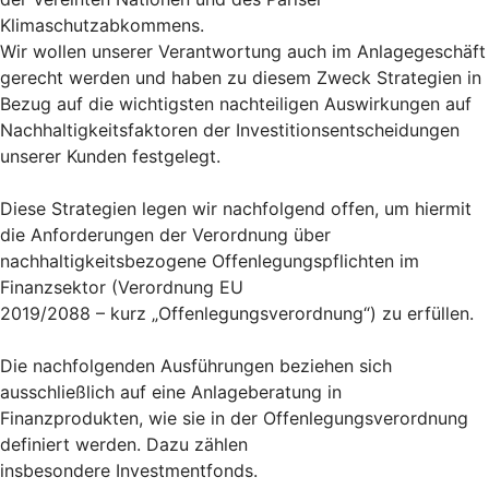
Klimaschutzabkommens.
Wir wollen unserer Verantwortung auch im Anlagegeschäft
gerecht werden und haben zu diesem Zweck Strategien in
Bezug auf die wichtigsten nachteiligen Auswirkungen auf
Nachhaltigkeitsfaktoren der Investitionsentscheidungen
unserer Kunden festgelegt.
Diese Strategien legen wir nachfolgend offen, um hiermit
die Anforderungen der Verordnung über
nachhaltigkeitsbezogene Offenlegungspflichten im
Finanzsektor (Verordnung EU
2019/2088 – kurz „Offenlegungsverordnung“) zu erfüllen.
Die nachfolgenden Ausführungen beziehen sich
ausschließlich auf eine Anlageberatung in
Finanzprodukten, wie sie in der Offenlegungsverordnung
definiert werden. Dazu zählen
insbesondere Investmentfonds.