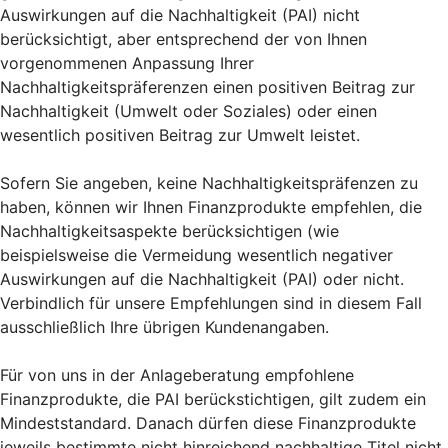
Auswirkungen auf die Nachhaltigkeit (PAI) nicht
berücksichtigt, aber entsprechend der von Ihnen
vorgenommenen Anpassung Ihrer
Nachhaltigkeitspräferenzen einen positiven Beitrag zur
Nachhaltigkeit (Umwelt oder Soziales) oder einen
wesentlich positiven Beitrag zur Umwelt leistet.
Sofern Sie angeben, keine Nachhaltigkeitspräfenzen zu
haben, können wir Ihnen Finanzprodukte empfehlen, die
Nachhaltigkeitsaspekte berücksichtigen (wie
beispielsweise die Vermeidung wesentlich negativer
Auswirkungen auf die Nachhaltigkeit (PAI) oder nicht.
Verbindlich für unsere Empfehlungen sind in diesem Fall
ausschließlich Ihre übrigen Kundenangaben.
Für von uns in der Anlageberatung empfohlene
Finanzprodukte, die PAI berückstichtigen, gilt zudem ein
Mindeststandard. Danach dürfen diese Finanzprodukte
jeweils bestimmte nicht hinreichend nachhaltige Titel nicht