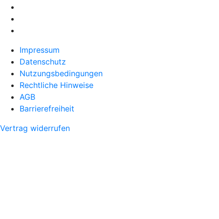
Impressum
Datenschutz
Nutzungsbedingungen
Rechtliche Hinweise
AGB
Barrierefreiheit
Vertrag widerrufen