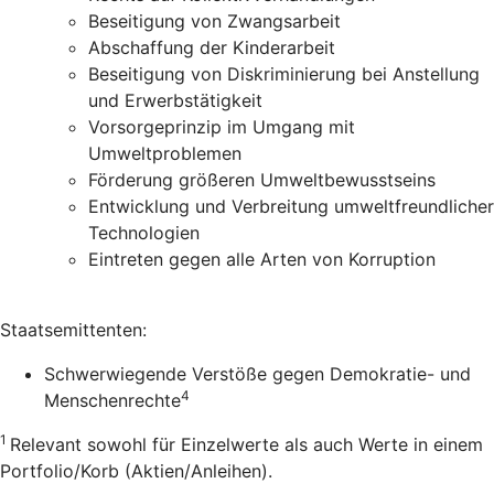
Beseitigung von Zwangsarbeit
Abschaffung der Kinderarbeit
Beseitigung von Diskriminierung bei Anstellung
und Erwerbstätigkeit
Vorsorgeprinzip im Umgang mit
Umweltproblemen
Förderung größeren Umweltbewusstseins
Entwicklung und Verbreitung umweltfreundlicher
Technologien
Eintreten gegen alle Arten von Korruption
Staatsemittenten:
Schwerwiegende Verstöße gegen Demokratie- und
4
Menschenrechte
1
Relevant sowohl für Einzelwerte als auch Werte in einem
Portfolio/Korb (Aktien/Anleihen).