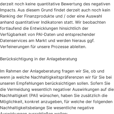
derzeit noch keine quantitative Bewertung des negativen
Impacts. Aus diesem Grund findet derzeit auch noch kein
Ranking der Finanzprodukte und / oder eine Auswahl
anhand quantitativer Indikatoren statt. Wir beobachten
fortlaufend die Entwicklungen hinsichtlich der
Verfügbarkeit von PAI-Daten und entsprechender
Datenservices am Markt und werden hieraus ggf.
Verfeinerungen für unsere Prozesse ableiten.
Berücksichtigung in der Anlageberatung
Im Rahmen der Anlageberatung fragen wir Sie, ob und
wenn ja welche Nachhaltigkeitspräferenzen wir für Sie bei
unseren Empfehlungen berücksichtigen sollen. Sofern Sie
die Vermeidung wesentlich negativer Auswirkungen auf die
Nachhaltigkeit (PAI) wünschen, haben Sie zusätzlich die
Möglichkeit, konkret anzugeben, für welche der folgenden
Nachhaltigkeitsbelange Sie wesentliche negative
Auswirkungen ausschließen wollen: