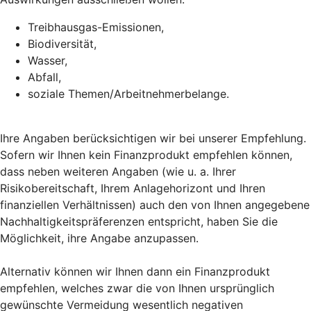
Treibhausgas-Emissionen,
Biodiversität,
Wasser,
Abfall,
soziale Themen/Arbeitnehmerbelange.
Ihre Angaben berücksichtigen wir bei unserer Empfehlung.
Sofern wir Ihnen kein Finanzprodukt empfehlen können,
dass neben weiteren Angaben (wie u. a. Ihrer
Risikobereitschaft, Ihrem Anlagehorizont und Ihren
finanziellen Verhältnissen) auch den von Ihnen angegebene
Nachhaltigkeitspräferenzen entspricht, haben Sie die
Möglichkeit, ihre Angabe anzupassen.
Alternativ können wir Ihnen dann ein Finanzprodukt
empfehlen, welches zwar die von Ihnen ursprünglich
gewünschte Vermeidung wesentlich negativen