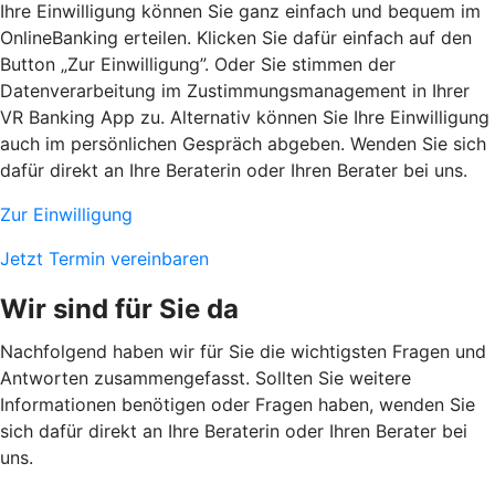
Ihre Einwilligung können Sie ganz einfach und bequem im
OnlineBanking erteilen. Klicken Sie dafür einfach auf den
Button „Zur Einwilligung”. Oder Sie stimmen der
Datenverarbeitung im Zustimmungsmanagement in Ihrer
VR Banking App zu. Alternativ können Sie Ihre Einwilligung
auch im persönlichen Gespräch abgeben. Wenden Sie sich
dafür direkt an Ihre Beraterin oder Ihren Berater bei uns.
Zur Einwilligung
Jetzt Termin vereinbaren
Wir sind für Sie da
Nachfolgend haben wir für Sie die wichtigsten Fragen und
Antworten zusammengefasst. Sollten Sie weitere
Informationen benötigen oder Fragen haben, wenden Sie
sich dafür direkt an Ihre Beraterin oder Ihren Berater bei
uns.