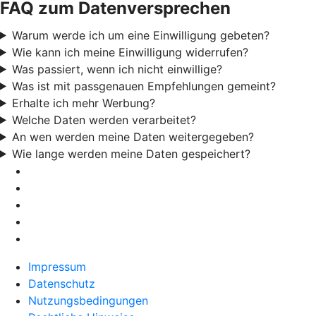
FAQ zum Datenversprechen
Warum werde ich um eine Einwilligung gebeten?
Wie kann ich meine Einwilligung widerrufen?
Was passiert, wenn ich nicht einwillige?
Was ist mit passgenauen Empfehlungen gemeint?
Erhalte ich mehr Werbung?
Welche Daten werden verarbeitet?
An wen werden meine Daten weitergegeben?
Wie lange werden meine Daten gespeichert?
Impressum
Datenschutz
Nutzungsbedingungen