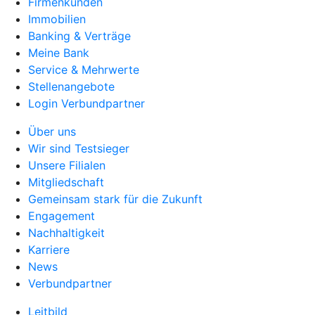
Firmenkunden
Immobilien
Banking & Verträge
Meine Bank
Service & Mehrwerte
Stellenangebote
Login Verbundpartner
Über uns
Wir sind Testsieger
Unsere Filialen
Mitgliedschaft
Gemeinsam stark für die Zukunft
Engagement
Nachhaltigkeit
Karriere
News
Verbundpartner
Leitbild