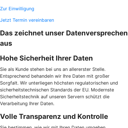
Zur Einwilligung
Jetzt Termin vereinbaren
Das zeichnet unser Datenversprechen
aus
Hohe Sicherheit Ihrer Daten
Sie als Kunde stehen bei uns an allererster Stelle.
Entsprechend behandeln wir Ihre Daten mit großer
Sorgfalt. Wir unterliegen höchsten regulatorischen und
sicherheitstechnischen Standards der EU. Modernste
Sicherheitstechnik auf unseren Servern schützt die
Verarbeitung Ihrer Daten.
Volle Transparenz und Kontrolle
Sie bestimmen, wie wir mit Ihren Daten umgehen.