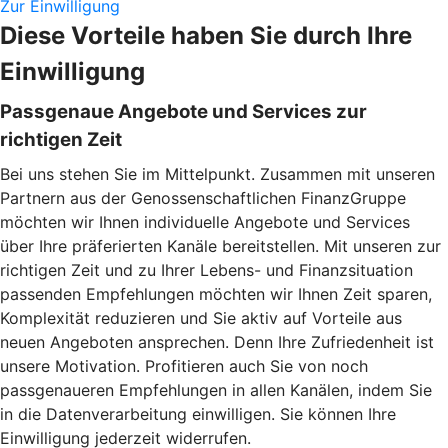
Zur Einwilligung
Diese Vorteile haben Sie durch Ihre
Einwilligung
Passgenaue Angebote und Services zur
richtigen Zeit
Bei uns stehen Sie im Mittelpunkt. Zusammen mit unseren
Partnern aus der Genossenschaftlichen FinanzGruppe
möchten wir Ihnen individuelle Angebote und Services
über Ihre präferierten Kanäle bereitstellen. Mit unseren zur
richtigen Zeit und zu Ihrer Lebens- und Finanzsituation
passenden Empfehlungen möchten wir Ihnen Zeit sparen,
Komplexität reduzieren und Sie aktiv auf Vorteile aus
neuen Angeboten ansprechen. Denn Ihre Zufriedenheit ist
unsere Motivation. Profitieren auch Sie von noch
passgenaueren Empfehlungen in allen Kanälen, indem Sie
in die Datenverarbeitung einwilligen. Sie können Ihre
Einwilligung jederzeit widerrufen.