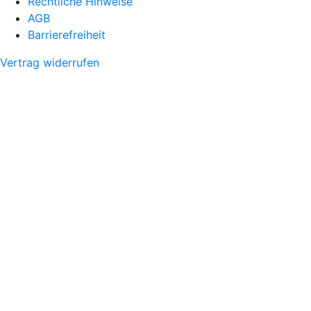
Rechtliche Hinweise
AGB
Barrierefreiheit
Vertrag widerrufen