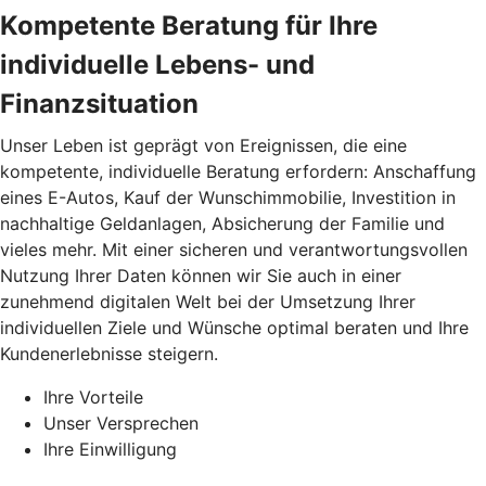
Kompetente Beratung für Ihre
individuelle Lebens- und
Finanzsituation
Unser Leben ist geprägt von Ereignissen, die eine
kompetente, individuelle Beratung erfordern: Anschaffung
eines E-Autos, Kauf der Wunschimmobilie, Investition in
nachhaltige Geldanlagen, Absicherung der Familie und
vieles mehr. Mit einer sicheren und verantwortungsvollen
Nutzung Ihrer Daten können wir Sie auch in einer
zunehmend digitalen Welt bei der Umsetzung Ihrer
individuellen Ziele und Wünsche optimal beraten und Ihre
Kundenerlebnisse steigern.
Ihre Vorteile
Unser Versprechen
Ihre Einwilligung