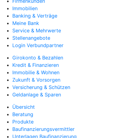
Firmenkunden
Immobilien
Banking & Verträge
Meine Bank
Service & Mehrwerte
Stellenangebote
Login Verbundpartner
Girokonto & Bezahlen
Kredit & Finanzieren
Immobilie & Wohnen
Zukunft & Vorsorgen
Versicherung & Schützen
Geldanlage & Sparen
Übersicht
Beratung
Produkte
Baufinanzierungsvermittler
Unterlagen Baufinanzierung