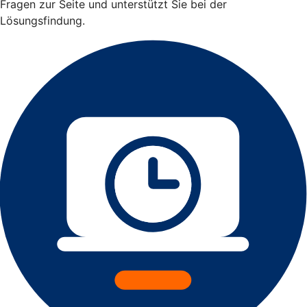
Fragen zur Seite und unterstützt Sie bei der
Lösungsfindung.