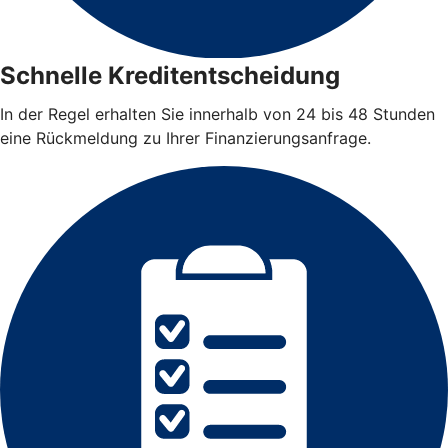
Schnelle Kreditentscheidung
In der Regel erhalten Sie innerhalb von 24 bis 48 Stunden
eine Rückmeldung zu Ihrer Finanzierungsanfrage.