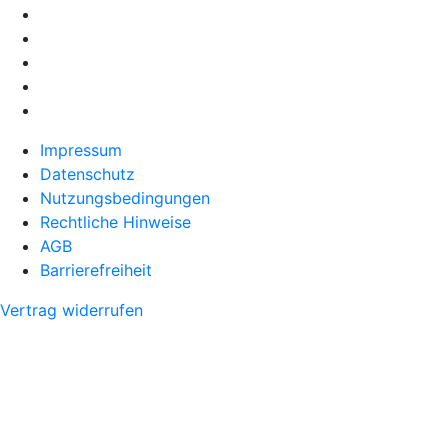
Impressum
Datenschutz
Nutzungsbedingungen
Rechtliche Hinweise
AGB
Barrierefreiheit
Vertrag widerrufen