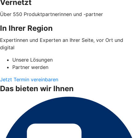
Vernetzt
Über 550 Produktpartnerinnen und -partner
In Ihrer Region
Expertinnen und Experten an Ihrer Seite, vor Ort und
digital
Unsere Lösungen
Partner werden
Jetzt Termin vereinbaren
Das bieten wir Ihnen