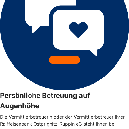
Persönliche Betreuung auf
Augenhöhe
Die Vermittlerbetreuerin oder der Vermittlerbetreuer Ihrer
Raiffeisenbank Ostprignitz-Ruppin eG steht Ihnen bei