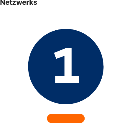
Netzwerks