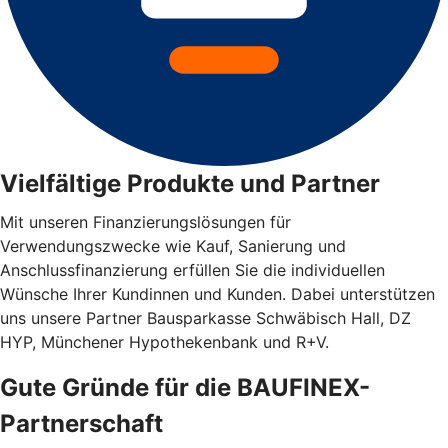
Vielfältige Produkte und Partner
Mit unseren Finanzierungslösungen für
Verwendungszwecke wie Kauf, Sanierung und
Anschlussfinanzierung erfüllen Sie die individuellen
Wünsche Ihrer Kundinnen und Kunden. Dabei unterstützen
uns unsere Partner Bausparkasse Schwäbisch Hall, DZ
HYP, Münchener Hypothekenbank und R+V.
Gute Gründe für die BAUFINEX-
Partnerschaft