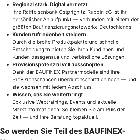
Regional stark. Digital vernetzt.
Ihre Raiffeisenbank Ostprignitz-Ruppin eG ist Ihr
persönlicher Anlaufpunkt — verbunden mit einem der
größten Baufinanzierungsnetzwerke Deutschlands.
Kundenzufriedenheit steigern
Durch die breite Produktpalette und schnelle
Entscheidungen bieten Sie Ihren Kundinnen und
Kunden passgenaue und verbindliche Lösungen.
Provisionspotenzial voll ausschöpfen
Dank der BAUFINEX-Partnermodelle sind Ihre
Provisionschancen überdurchschnittlich hoch — und
sie wachsen mit jedem Abschluss.
Wissen, das Sie weiterbringt
Exklusive Webtrainings, Events und aktuelle
Marktinformationen: So bleiben Sie am Puls der
Zeit — und Ihre Beratung topaktuell.
So werden Sie Teil des BAUFINEX-