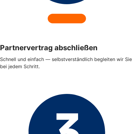
Partnervertrag abschließen
Schnell und einfach — selbstverständlich begleiten wir Sie
bei jedem Schritt.