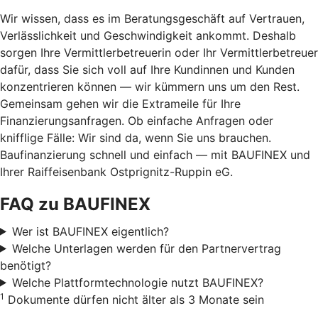
Wir wissen, dass es im Beratungsgeschäft auf Vertrauen,
Verlässlichkeit und Geschwindigkeit ankommt. Deshalb
sorgen Ihre Vermittlerbetreuerin oder Ihr Vermittlerbetreuer
dafür, dass Sie sich voll auf Ihre Kundinnen und Kunden
konzentrieren können — wir kümmern uns um den Rest.
Gemeinsam gehen wir die Extrameile für Ihre
Finanzierungsanfragen. Ob einfache Anfragen oder
knifflige Fälle: Wir sind da, wenn Sie uns brauchen.
Baufinanzierung schnell und einfach — mit BAUFINEX und
Ihrer Raiffeisenbank Ostprignitz-Ruppin eG.
FAQ zu BAUFINEX
Wer ist BAUFINEX eigentlich?
Welche Unterlagen werden für den Partnervertrag
benötigt?
Welche Plattformtechnologie nutzt BAUFINEX?
1
Dokumente dürfen nicht älter als 3 Monate sein