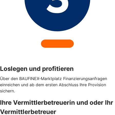
Loslegen und profitieren
Über den BAUFINEX-Marktplatz Finanzierungsanfragen
einreichen und ab dem ersten Abschluss Ihre Provision
sichern.
Ihre Vermittlerbetreuerin und oder Ihr
Vermittlerbetreuer