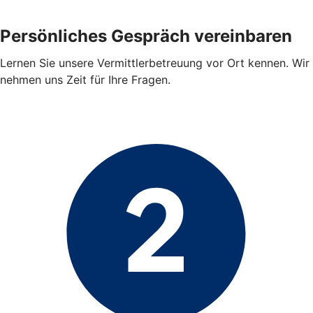
Persönliches Gespräch vereinbaren
Lernen Sie unsere Vermittlerbetreuung vor Ort kennen. Wir
nehmen uns Zeit für Ihre Fragen.