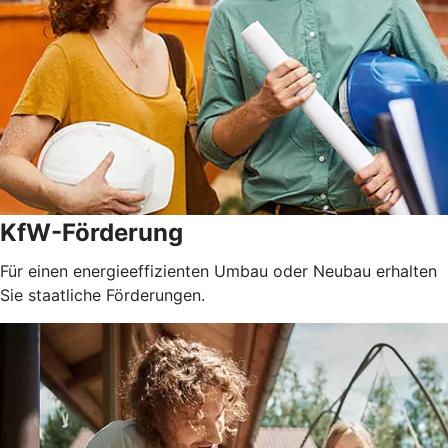
KfW-Förderung
Für einen energieeffizienten Umbau oder Neubau erhalten
Sie staatliche Förderungen.