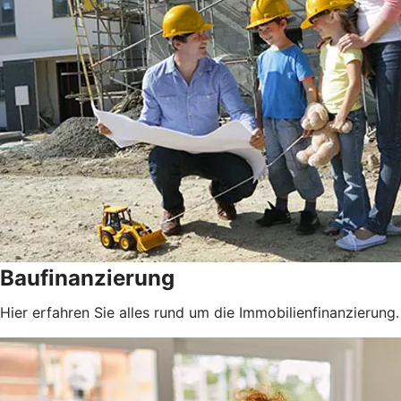
Baufinanzierung
Hier erfahren Sie alles rund um die Immobilienfinanzierung.