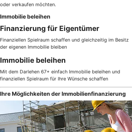
oder verkaufen möchten.
Immobilie beleihen
Finanzierung für Eigentümer
Finanziellen Spielraum schaffen und gleichzeitig im Besitz
der eigenen Immobilie bleiben
Immobilie beleihen
Mit dem Darlehen 67+ einfach Immobilie beleihen und
finanziellen Spielraum für Ihre Wünsche schaffen
Ihre Möglichkeiten der Immobilienfinanzierung