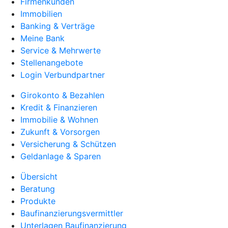
Firmenkunden
Immobilien
Banking & Verträge
Meine Bank
Service & Mehrwerte
Stellenangebote
Login Verbundpartner
Girokonto & Bezahlen
Kredit & Finanzieren
Immobilie & Wohnen
Zukunft & Vorsorgen
Versicherung & Schützen
Geldanlage & Sparen
Übersicht
Beratung
Produkte
Baufinanzierungsvermittler
Unterlagen Baufinanzierung