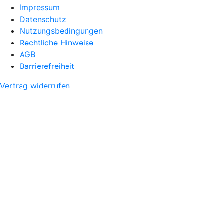
Impressum
Datenschutz
Nutzungsbedingungen
Rechtliche Hinweise
AGB
Barrierefreiheit
Vertrag widerrufen