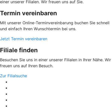
einer unserer Filialen. Wir freuen uns auf Sie.
Termin vereinbaren
Mit unserer Online-Terminvereinbarung buchen Sie schnell
und einfach Ihren Wunschtermin bei uns.
Jetzt Termin vereinbaren
Filiale finden
Besuchen Sie uns in einer unserer Filialen in Ihrer Nähe. Wir
freuen uns auf Ihren Besuch.
Zur Filialsuche