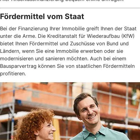
Fördermittel vom Staat
Bei der Finanzierung Ihrer Immobilie greift Ihnen der Staat
unter die Arme. Die Kreditanstalt für Wiederaufbau (KfW)
bietet Ihnen Fördermittel und Zuschüsse von Bund und
Ländern, wenn Sie eine Immobilie erwerben oder sie
modernisieren und sanieren möchten. Auch bei einem
Bausparvertrag können Sie von staatlichen Fördermitteln
profitieren.