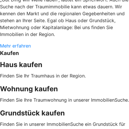
Suche nach der Traumimmobilie kann etwas dauern. Wir
kennen den Markt und die regionalen Gegebenheiten und
stehen an Ihrer Seite. Egal ob Haus oder Grundstück,
Mietwohnung oder Kapitalanlage: Bei uns finden Sie
Immobilien in der Region.
Mehr erfahren
Kaufen
Haus kaufen
Finden Sie Ihr Traumhaus in der Region.
Wohnung kaufen
Finden Sie Ihre Traumwohnung in unserer ImmobilienSuche.
Grundstück kaufen
Finden Sie in unserer ImmobilienSuche ein Grundstück für