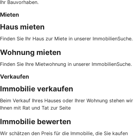
Ihr Bauvorhaben.
Mieten
Haus mieten
Finden Sie Ihr Haus zur Miete in unserer ImmobilienSuche.
Wohnung mieten
Finden Sie Ihre Mietwohnung in unserer ImmobilienSuche.
Verkaufen
Immobilie verkaufen
Beim Verkauf Ihres Hauses oder Ihrer Wohnung stehen wir
Ihnen mit Rat und Tat zur Seite
Immobilie bewerten
Wir schätzen den Preis für die Immobilie, die Sie kaufen