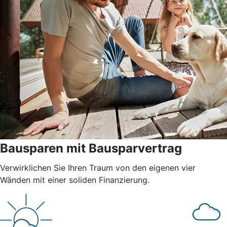
Bausparen mit Bausparvertrag
Verwirklichen Sie Ihren Traum von den eigenen vier
Wänden mit einer soliden Finanzierung.