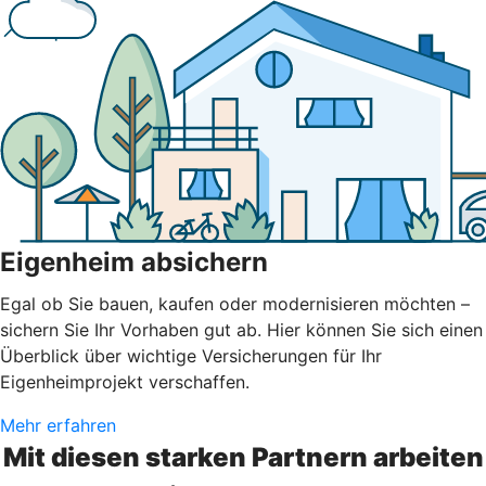
Eigenheim absichern
Egal ob Sie bauen, kaufen oder modernisieren möchten –
sichern Sie Ihr Vorhaben gut ab. Hier können Sie sich einen
Überblick über wichtige Versicherungen für Ihr
Eigenheimprojekt verschaffen.
Mehr erfahren
Mit diesen starken Partnern arbeiten