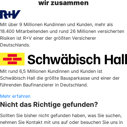
wir zusammen
Mit über 9 Millionen Kundinnen und Kunden, mehr als
18.400 Mitarbeitenden und rund 26 Millionen versicherten
Risiken ist R+V einer der größten Versicherer
Deutschlands.
Mit rund 6,5 Millionen Kundinnen und Kunden ist
Schwäbisch Hall die größte Bausparkasse und einer der
führenden Baufinanzierer in Deutschland.
Mehr erfahren
Nicht das Richtige gefunden?
Sollten Sie bisher nicht gefunden haben, was Sie suchen,
nehmen Sie Kontakt mit uns auf oder besuchen Sie uns in