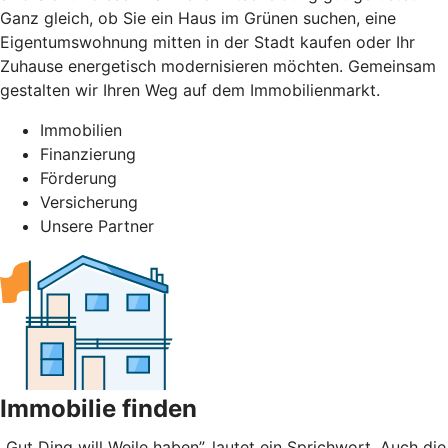
Ganz gleich, ob Sie ein Haus im Grünen suchen, eine
Eigentumswohnung mitten in der Stadt kaufen oder Ihr
Zuhause energetisch modernisieren möchten. Gemeinsam
gestalten wir Ihren Weg auf dem Immobilienmarkt.
Immobilien
Finanzierung
Förderung
Versicherung
Unsere Partner
Immobilie finden
„Gut Ding will Weile haben”, lautet ein Sprichwort. Auch die