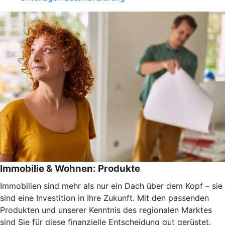
Immobilie & Wohnen: Produkte
Immobilien sind mehr als nur ein Dach über dem Kopf – sie
sind eine Investition in Ihre Zukunft. Mit den passenden
Produkten und unserer Kenntnis des regionalen Marktes
sind Sie für diese finanzielle Entscheidung gut gerüstet.