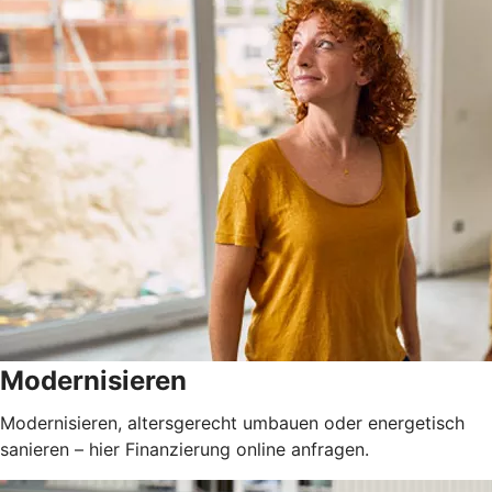
Modernisieren
Modernisieren, altersgerecht umbauen oder energetisch
sanieren – hier Finanzierung online anfragen.