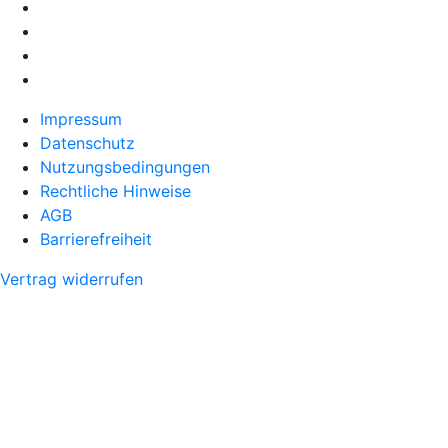
Impressum
Datenschutz
Nutzungsbedingungen
Rechtliche Hinweise
AGB
Barrierefreiheit
Vertrag widerrufen