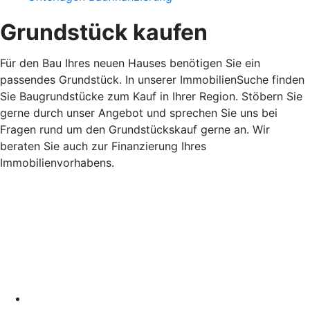
Grundstück kaufen
Für den Bau Ihres neuen Hauses benötigen Sie ein
passendes Grundstück. In unserer ImmobilienSuche finden
Sie Baugrundstücke zum Kauf in Ihrer Region. Stöbern Sie
gerne durch unser Angebot und sprechen Sie uns bei
Fragen rund um den Grundstückskauf gerne an. Wir
beraten Sie auch zur Finanzierung Ihres
Immobilienvorhabens.