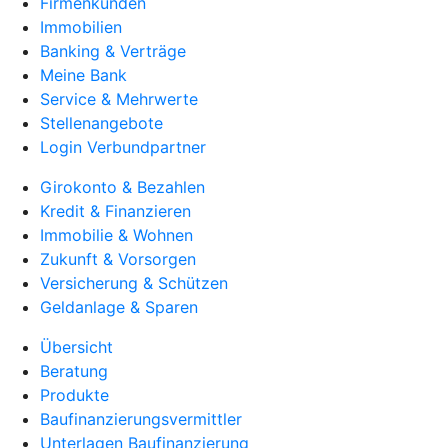
Firmenkunden
Immobilien
Banking & Verträge
Meine Bank
Service & Mehrwerte
Stellenangebote
Login Verbundpartner
Girokonto & Bezahlen
Kredit & Finanzieren
Immobilie & Wohnen
Zukunft & Vorsorgen
Versicherung & Schützen
Geldanlage & Sparen
Übersicht
Beratung
Produkte
Baufinanzierungsvermittler
Unterlagen Baufinanzierung