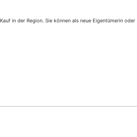
auf in der Region. Sie können als neue Eigentümerin oder