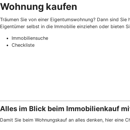
Wohnung kaufen
Träumen Sie von einer Eigentumswohnung? Dann sind Sie hi
Eigentümer selbst in die Immobilie einziehen oder bieten 
Immobiliensuche
Checkliste
Alles im Blick beim Immobilienkauf mi
Damit Sie beim Wohnungskauf an alles denken, hier eine Ch