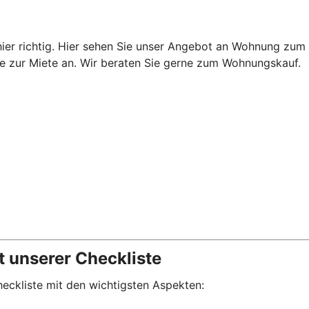
er richtig. Hier sehen Sie unser Angebot an Wohnung zum K
Sie zur Miete an. Wir beraten Sie gerne zum Wohnungskauf.
t unserer Checkliste
eckliste mit den wichtigsten Aspekten: