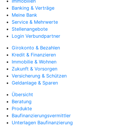
Immobilien
Banking & Verträge
Meine Bank
Service & Mehrwerte
Stellenangebote
Login Verbundpartner
Girokonto & Bezahlen
Kredit & Finanzieren
Immobilie & Wohnen
Zukunft & Vorsorgen
Versicherung & Schützen
Geldanlage & Sparen
Übersicht
Beratung
Produkte
Baufinanzierungsvermittler
Unterlagen Baufinanzierung