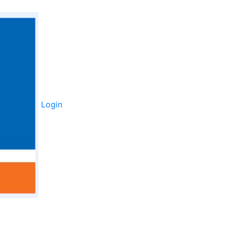
Login