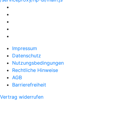
Impressum
Datenschutz
Nutzungsbedingungen
Rechtliche Hinweise
AGB
Barrierefreiheit
Vertrag widerrufen