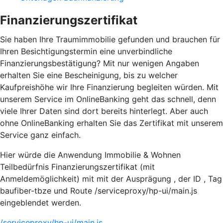
Finanzierungszertifikat
Sie haben Ihre Traumimmobilie gefunden und brauchen für
Ihren Besichtigungstermin eine unverbindliche
Finanzierungsbestätigung? Mit nur wenigen Angaben
erhalten Sie eine Bescheinigung, bis zu welcher
Kaufpreishöhe wir Ihre Finanzierung begleiten würden. Mit
unserem Service im OnlineBanking geht das schnell, denn
viele Ihrer Daten sind dort bereits hinterlegt. Aber auch
ohne OnlineBanking erhalten Sie das Zertifikat mit unserem
Service ganz einfach.
Hier würde die Anwendung Immobilie & Wohnen
Teilbedürfnis Finanzierungszertifikat (mit
Anmeldemöglichkeit) mit mit der Ausprägung , der ID , Tag
baufiber-tbze und Route /serviceproxy/hp-ui/main.js
eingeblendet werden.
/serviceproxy/hp-ui/main.js