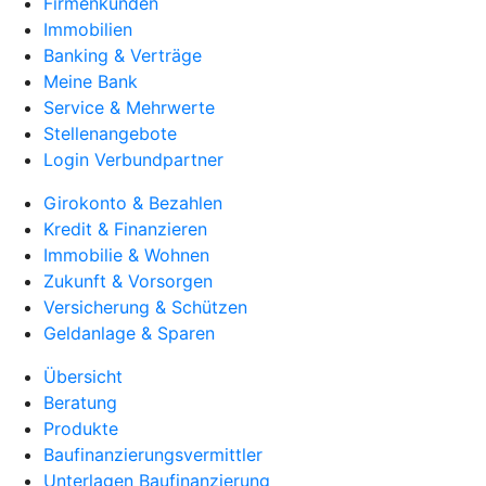
Firmenkunden
Immobilien
Banking & Verträge
Meine Bank
Service & Mehrwerte
Stellenangebote
Login Verbundpartner
Girokonto & Bezahlen
Kredit & Finanzieren
Immobilie & Wohnen
Zukunft & Vorsorgen
Versicherung & Schützen
Geldanlage & Sparen
Übersicht
Beratung
Produkte
Baufinanzierungsvermittler
Unterlagen Baufinanzierung