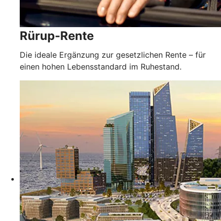
Rürup-Rente
Die ideale Ergänzung zur gesetzlichen Rente – für
einen hohen Lebensstandard im Ruhestand.