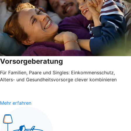
Vorsorgeberatung
Für Familien, Paare und Singles: Einkommensschutz,
Alters- und Gesundheitsvorsorge clever kombinieren
Mehr erfahren