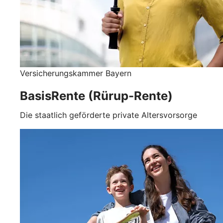
Versicherungskammer Bayern
BasisRente (Rürup-Rente)
Die staatlich geförderte private Altersvorsorge