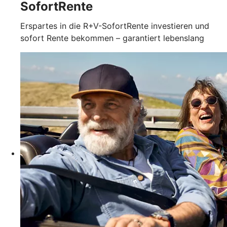
SofortRente
Erspartes in die R+V-SofortRente investieren und
sofort Rente bekommen – garantiert lebenslang