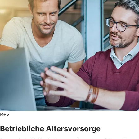
R+V
Betriebliche Altersvorsorge