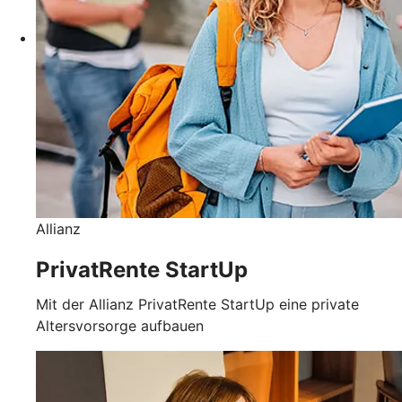
Allianz
PrivatRente StartUp
Mit der Allianz PrivatRente StartUp eine private
Altersvorsorge aufbauen