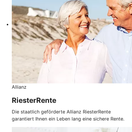
Allianz
RiesterRente
Die staatlich geförderte Allianz RiesterRente
garantiert Ihnen ein Leben lang eine sichere Rente.