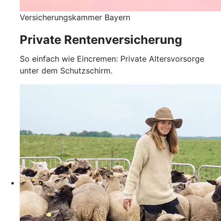
Versicherungskammer Bayern
Private Rentenversicherung
So einfach wie Eincremen: Private Altersvorsorge
unter dem Schutzschirm.