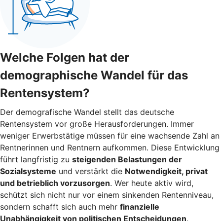
Welche Folgen hat der
demographische Wandel für das
Rentensystem?
Der demografische Wandel stellt das deutsche
Rentensystem vor große Herausforderungen. Immer
weniger Erwerbstätige müssen für eine wachsende Zahl an
Rentnerinnen und Rentnern aufkommen. Diese Entwicklung
führt langfristig zu
steigenden Belastungen der
Sozialsysteme
und verstärkt die
Notwendigkeit, privat
und betrieblich vorzusorgen
. Wer heute aktiv wird,
schützt sich nicht nur vor einem sinkenden Rentenniveau,
sondern schafft sich auch mehr
finanzielle
Unabhängigkeit von politischen Entscheidungen
.