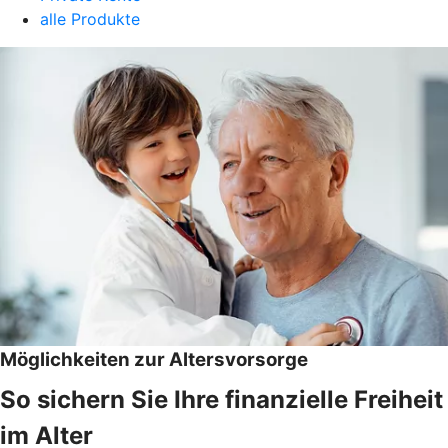
alle Produkte
Möglichkeiten zur Altersvorsorge
So sichern Sie Ihre finanzielle Freiheit
im Alter