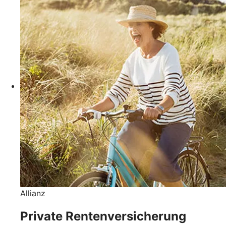
Allianz
Private Rentenversicherung