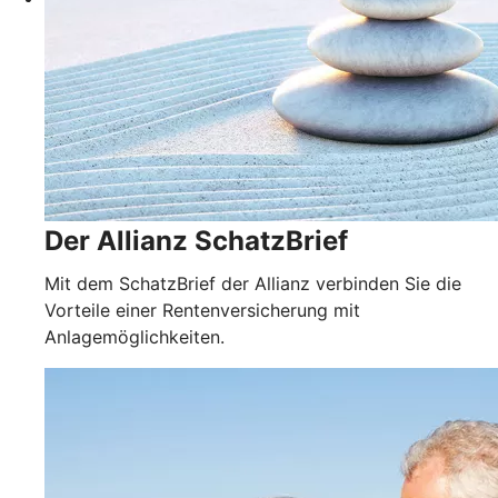
Der Allianz SchatzBrief
Mit dem SchatzBrief der Allianz verbinden Sie die
Vorteile einer Rentenversicherung mit
Anlagemöglichkeiten.