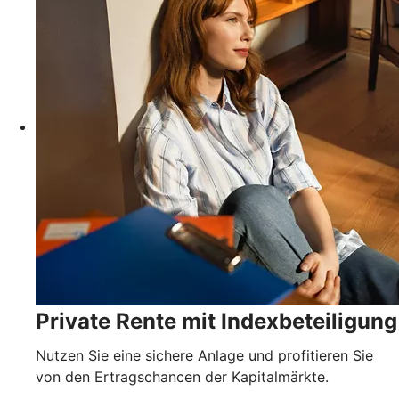
Private Rente mit Indexbeteiligung
Nutzen Sie eine sichere Anlage und profitieren Sie
von den Ertragschancen der Kapitalmärkte.