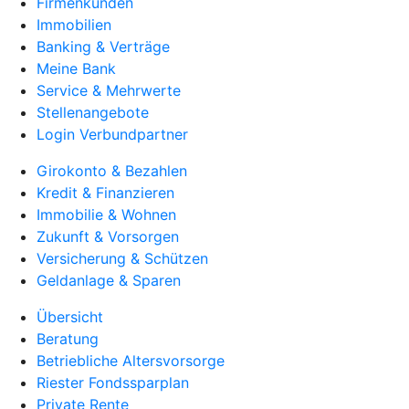
Firmenkunden
Immobilien
Banking & Verträge
Meine Bank
Service & Mehrwerte
Stellenangebote
Login Verbundpartner
Girokonto & Bezahlen
Kredit & Finanzieren
Immobilie & Wohnen
Zukunft & Vorsorgen
Versicherung & Schützen
Geldanlage & Sparen
Übersicht
Beratung
Betriebliche Altersvorsorge
Riester Fondssparplan
Private Rente