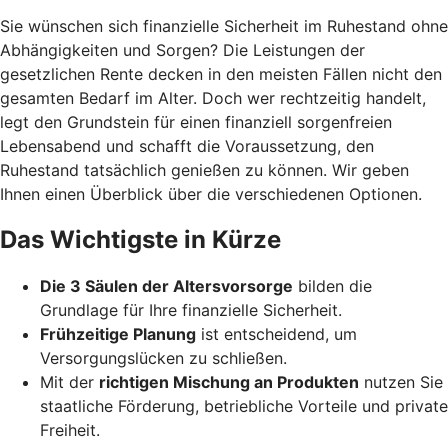
Sie wünschen sich finanzielle Sicherheit im Ruhestand ohne
Abhängigkeiten und Sorgen? Die Leistungen der
gesetzlichen Rente decken in den meisten Fällen nicht den
gesamten Bedarf im Alter. Doch wer rechtzeitig handelt,
legt den Grundstein für einen finanziell sorgenfreien
Lebensabend und schafft die Voraussetzung, den
Ruhestand tatsächlich genießen zu können. Wir geben
Ihnen einen Überblick über die verschiedenen Optionen.
Das Wichtigste in Kürze
Die 3 Säulen der Altersvorsorge
bilden die
Grundlage für Ihre finanzielle Sicherheit.
Frühzeitige Planung
ist entscheidend, um
Versorgungslücken zu schließen.
Mit der
richtigen Mischung an Produkten
nutzen Sie
staatliche Förderung, betriebliche Vorteile und private
Freiheit.