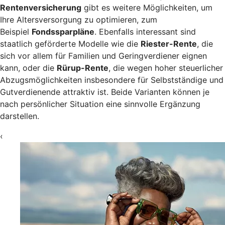
Rentenversicherung
gibt es weitere Möglichkeiten, um
Ihre Altersversorgung zu optimieren, zum
Beispiel
Fondssparpläne
. Ebenfalls interessant sind
staatlich geförderte Modelle wie die
Riester-Rente
, die
sich vor allem für Familien und Geringverdiener eignen
kann, oder die
Rürup-Rente
, die wegen hoher steuerlicher
Abzugsmöglichkeiten insbesondere für Selbstständige und
Gutverdienende attraktiv ist. Beide Varianten können je
nach persönlicher Situation eine sinnvolle Ergänzung
darstellen.
‹