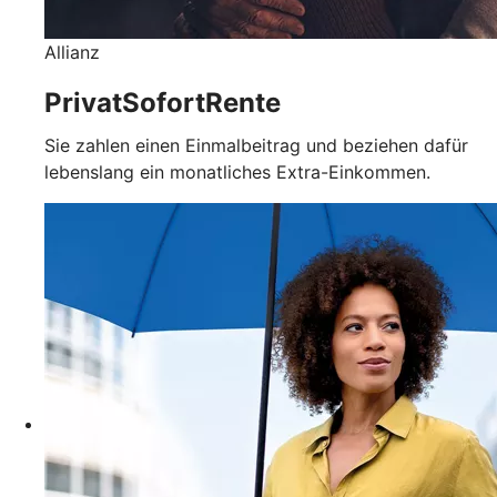
Allianz
PrivatSofortRente
Sie zahlen einen Einmalbeitrag und beziehen dafür
lebenslang ein monatliches Extra-Einkommen.