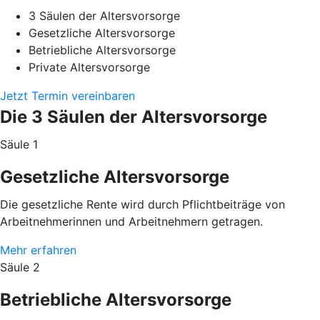
3 Säulen der Altersvorsorge
Gesetzliche Altersvorsorge
Betriebliche Altersvorsorge
Private Altersvorsorge
Jetzt Termin vereinbaren
Die 3 Säulen der Altersvorsorge
Säule 1
Gesetzliche Altersvorsorge
Die gesetzliche Rente wird durch Pflichtbeiträge von
Arbeitnehmerinnen und Arbeitnehmern getragen.
Mehr erfahren
Säule 2
Betriebliche Altersvorsorge