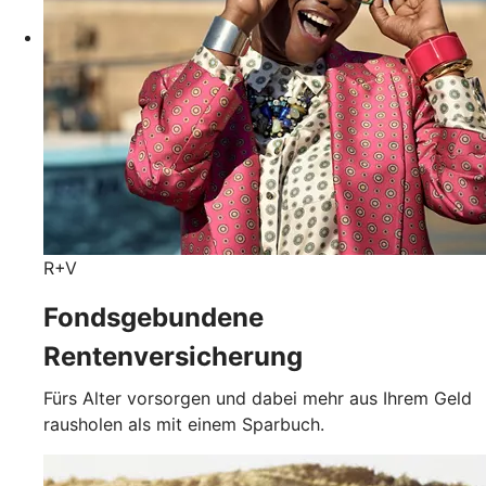
R+V
Fondsgebundene
Rentenversicherung
Fürs Alter vorsorgen und dabei mehr aus Ihrem Geld
rausholen als mit einem Sparbuch.