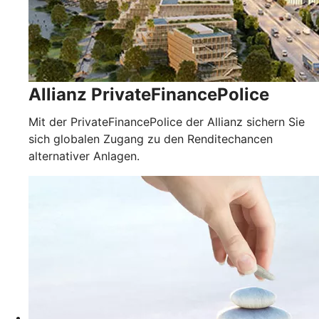
Allianz PrivateFinancePolice
Mit der PrivateFinancePolice der Allianz sichern Sie
sich globalen Zugang zu den Renditechancen
alternativer Anlagen.