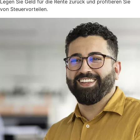
Legen Sie Geld für die Rente zurück und profitieren Sie
von Steuervorteilen.