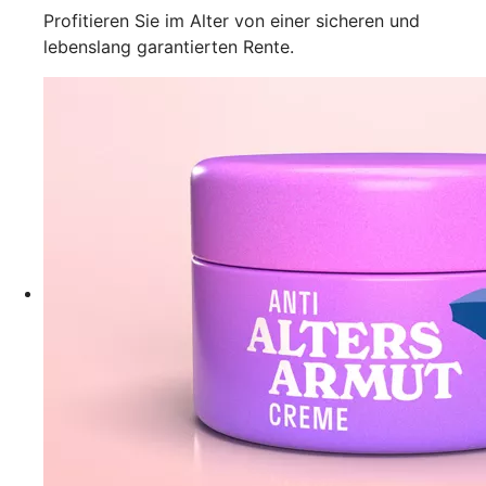
Profitieren Sie im Alter von einer sicheren und
lebenslang garantierten Rente.