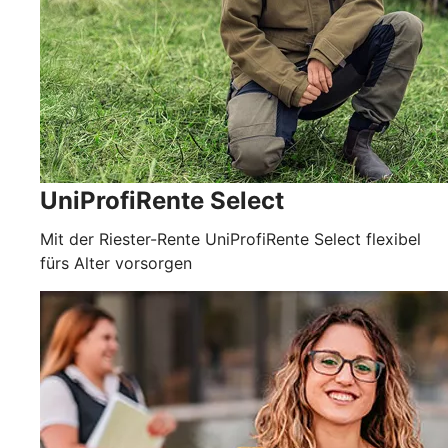
UniProfiRente Select
Mit der Riester-Rente UniProfiRente Select flexibel
fürs Alter vorsorgen