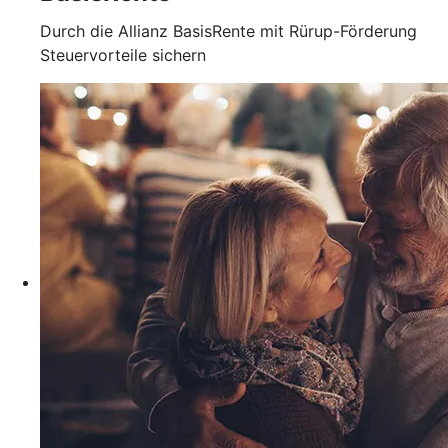
Durch die Allianz BasisRente mit Rürup-Förderung
Steuervorteile sichern