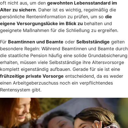
oft nicht aus, um den
gewohnten Lebensstandard im
Alter zu sichern
. Daher ist es wichtig, regelmäßig die
persönliche Renteninformation zu prüfen, um so
die
eigene Versorgungslücke im Blick zu
behalten und
geeignete Maßnahmen für die Schließung zu ergreifen.
Für
Beamtinnen und Beamte
oder
Selbstständige
gelten
besondere Regeln: Während Beamtinnen und Beamte durch
die staatliche Pension häufig eine solide Grundabsicherung
erhalten, müssen viele Selbstständige ihre Altersvorsorge
komplett eigenständig aufbauen. Gerade für sie ist eine
frühzeitige private Vorsorge
entscheidend, da es weder
einen Arbeitgeberzuschuss noch ein verpflichtendes
Rentensystem gibt.