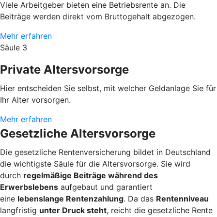
Viele Arbeitgeber bieten eine Betriebsrente an. Die
Beiträge werden direkt vom Bruttogehalt abgezogen.
Mehr erfahren
Säule 3
Private Altersvorsorge
Hier entscheiden Sie selbst, mit welcher Geldanlage Sie für
Ihr Alter vorsorgen.
Mehr erfahren
Gesetzliche Altersvorsorge
Die gesetzliche Rentenversicherung bildet in Deutschland
die wichtigste Säule für die Altersvorsorge. Sie wird
durch
regelmäßige Beiträge während des
Erwerbslebens
aufgebaut und garantiert
eine
lebenslange Rentenzahlung
. Da das
Rentenniveau
langfristig
unter Druck steht
, reicht die gesetzliche Rente