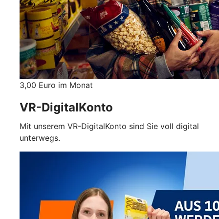
3,00 Euro im Monat
VR-DigitalKonto
Mit unserem VR-DigitalKonto sind Sie voll digital
unterwegs.