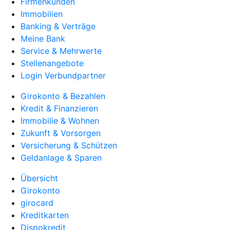
Firmenkunden
Immobilien
Banking & Verträge
Meine Bank
Service & Mehrwerte
Stellenangebote
Login Verbundpartner
Girokonto & Bezahlen
Kredit & Finanzieren
Immobilie & Wohnen
Zukunft & Vorsorgen
Versicherung & Schützen
Geldanlage & Sparen
Übersicht
Girokonto
girocard
Kreditkarten
Dispokredit