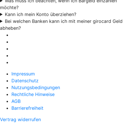
Was muss ich beachten, wenn ich Bargeld einzahlen
möchte?
Kann ich mein Konto überziehen?
Bei welchen Banken kann ich mit meiner girocard Geld
abheben?
Impressum
Datenschutz
Nutzungsbedingungen
Rechtliche Hinweise
AGB
Barrierefreiheit
Vertrag widerrufen