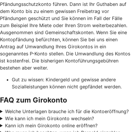
Pfändungsschutzkonto führen. Dann ist Ihr Guthaben auf
dem Konto bis zu einem gewissen Freibetrag vor
Pfändungen geschützt und Sie können im Fall der Fälle
zum Beispiel Ihre Miete oder Ihren Strom weiterbezahlen.
Ausgenommen sind Gemeinschaftskonten. Wenn Sie eine
Kontopfändung befürchten, können Sie bei uns einen
Antrag auf Umwandlung Ihres Girokontos in ein
sogenanntes P-Konto stellen. Die Umwandlung des Kontos
ist kostenfrei. Die bisherigen Kontoführungsgebühren
bestehen aber weiter.
Gut zu wissen: Kindergeld und gewisse andere
Sozialleistungen können nicht gepfändet werden.
FAQ zum Girokonto
Welche Unterlagen brauche ich für die Kontoeröffnung?
Wie kann ich mein Girokonto wechseln?
Kann ich mein Girokonto online eröffnen?