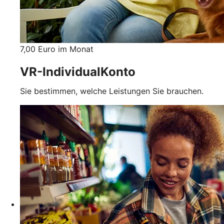
7,00 Euro im Monat
VR-IndividualKonto
Sie bestimmen, welche Leistungen Sie brauchen.