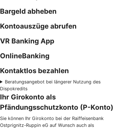
Bargeld abheben
Kontoauszüge abrufen
VR Banking App
OnlineBanking
Kontaktlos bezahlen
Beratungsangebot bei längerer Nutzung des
Dispokredits
Ihr Girokonto als
Pfändungsschutzkonto (P-Konto)
Sie können Ihr Girokonto bei der Raiffeisenbank
Ostprignitz-Ruppin eG auf Wunsch auch als