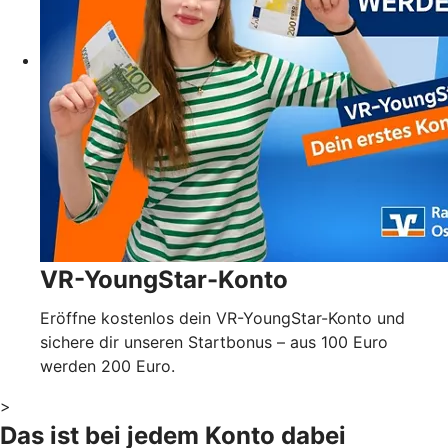
VR-YoungStar-Konto
Eröffne kostenlos dein VR-YoungStar-Konto und
sichere dir unseren Startbonus – aus 100 Euro
werden 200 Euro.
>
Das ist bei jedem Konto dabei