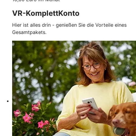
VR-KomplettKonto
Hier ist alles drin - genießen Sie die Vorteile eines
Gesamtpakets.