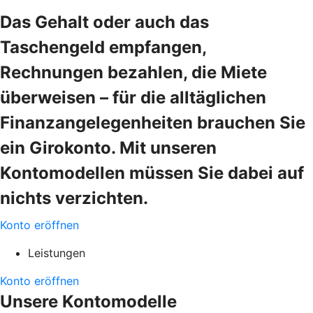
Das Gehalt oder auch das
Taschengeld empfangen,
Rechnungen bezahlen, die Miete
überweisen – für die alltäglichen
Finanzangelegenheiten brauchen Sie
ein Girokonto. Mit unseren
Kontomodellen müssen Sie dabei auf
nichts verzichten.
Konto eröffnen
Leistungen
Konto eröffnen
Unsere Kontomodelle