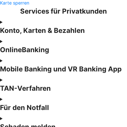
Karte sperren
Services für Privatkunden
Konto, Karten & Bezahlen
OnlineBanking
Mobile Banking und VR Banking App
TAN-Verfahren
Für den Notfall
Schaden melden