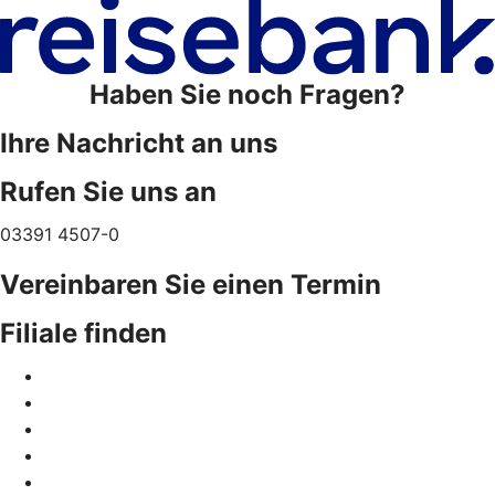
Haben Sie noch Fragen?
Ihre Nachricht an uns
Rufen Sie uns an
03391 4507-0
Vereinbaren Sie einen Termin
Filiale finden