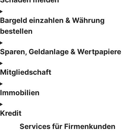
Bargeld einzahlen & Währung
bestellen
Sparen, Geldanlage & Wertpapiere
Mitgliedschaft
Immobilien
Kredit
Services für Firmenkunden