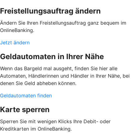
Freistellungsauftrag ändern
Ändern Sie Ihren Freistellungsauftrag ganz bequem im
OnlineBanking.
Jetzt ändern
Geldautomaten in Ihrer Nähe
Wenn das Bargeld mal ausgeht, finden Sie hier alle
Automaten, Händlerinnen und Händler in Ihrer Nähe, bei
denen Sie Geld abheben können.
Geldautomaten finden
Karte sperren
Sperren Sie mit wenigen Klicks Ihre Debit- oder
Kreditkarten im OnlineBanking.