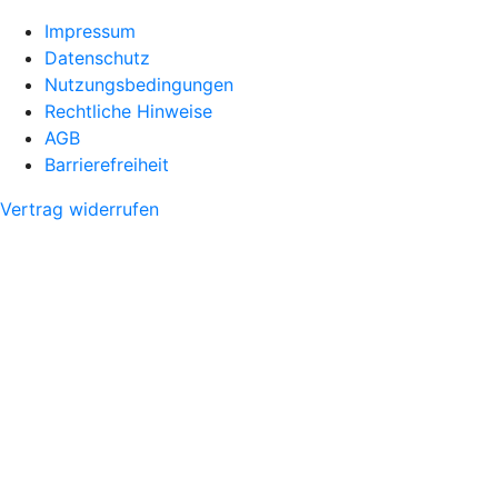
Impressum
Datenschutz
Nutzungsbedingungen
Rechtliche Hinweise
AGB
Barrierefreiheit
Vertrag widerrufen