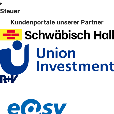
Steuer
Kundenportale unserer Partner