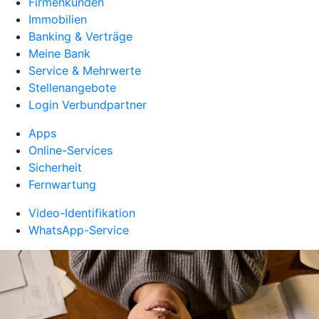
Firmenkunden
Immobilien
Banking & Verträge
Meine Bank
Service & Mehrwerte
Stellenangebote
Login Verbundpartner
Apps
Online-Services
Sicherheit
Fernwartung
Video-Identifikation
WhatsApp-Service