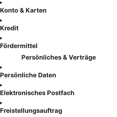
Konto & Karten
Kredit
Fördermittel
Persönliches & Verträge
Persönliche Daten
Elektronisches Postfach
Freistellungsauftrag