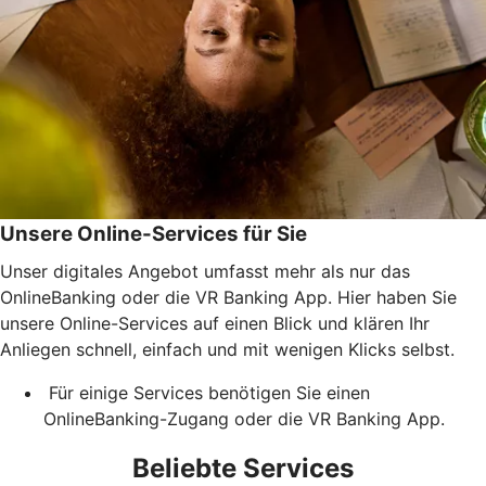
Unsere Online-Services für Sie
Unser digitales Angebot umfasst mehr als nur das
OnlineBanking oder die VR Banking App. Hier haben Sie
unsere Online-Services auf einen Blick und klären Ihr
Anliegen schnell, einfach und mit wenigen Klicks selbst.
Für einige Services benötigen Sie einen
OnlineBanking-Zugang oder die VR Banking App.
Beliebte Services